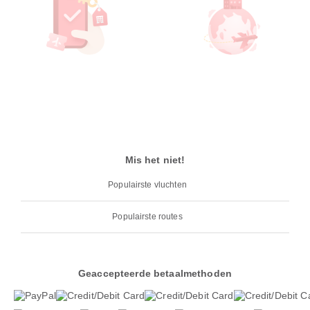
Mis het niet!
Populairste vluchten
Populairste routes
Geaccepteerde betaalmethoden