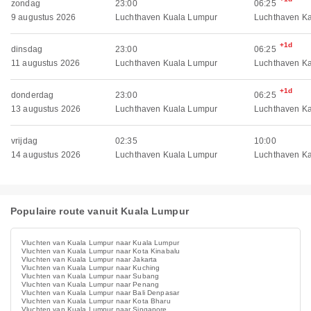
zondag
23:00
06:25
9 augustus 2026
Luchthaven Kuala Lumpur
Luchthaven K
+1d
dinsdag
23:00
06:25
11 augustus 2026
Luchthaven Kuala Lumpur
Luchthaven K
+1d
donderdag
23:00
06:25
13 augustus 2026
Luchthaven Kuala Lumpur
Luchthaven K
vrijdag
02:35
10:00
14 augustus 2026
Luchthaven Kuala Lumpur
Luchthaven K
Populaire route vanuit Kuala Lumpur
Vluchten van Kuala Lumpur naar Kuala Lumpur
Vluchten van Kuala Lumpur naar Kota Kinabalu
Vluchten van Kuala Lumpur naar Jakarta
Vluchten van Kuala Lumpur naar Kuching
Vluchten van Kuala Lumpur naar Subang
Vluchten van Kuala Lumpur naar Penang
Vluchten van Kuala Lumpur naar Bali Denpasar
Vluchten van Kuala Lumpur naar Kota Bharu
Vluchten van Kuala Lumpur naar Singapore