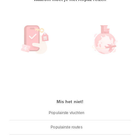
Mis het niet!
Populairste vluchten
Populairste routes