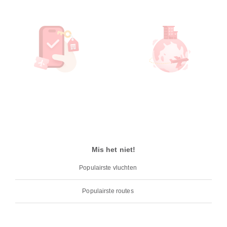
Mis het niet!
Populairste vluchten
Populairste routes