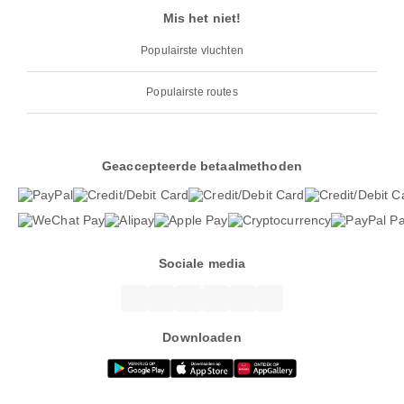
Mis het niet!
Populairste vluchten
Populairste routes
Geaccepteerde betaalmethoden
Sociale media
Downloaden