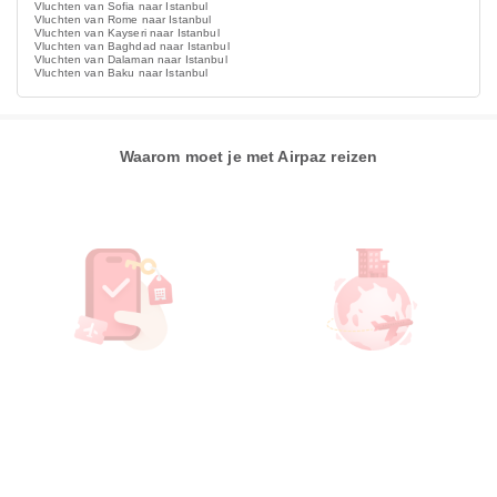
Vluchten van Sofia naar Istanbul
Vluchten van Rome naar Istanbul
Vluchten van Kayseri naar Istanbul
Vluchten van Baghdad naar Istanbul
Vluchten van Dalaman naar Istanbul
Vluchten van Baku naar Istanbul
Waarom moet je met Airpaz reizen