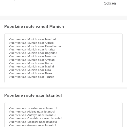
Gökçen
Populaire route vanuit Munich
Vluchten van Munich naar Istanbul
Vluchten van Munich naar Algiers
Vluchten van Munich naar Casablanca
Vluchten van Munich naar Antalya
Vluchten van Munich naar Baghdad
Vluchten van Munich naar Moscow
Vluchten van Munich naar Amman
Vluchten van Munich naar Rome
Vluchten van Munich naar Madrid
Vluchten van Munich naar Giza
Vluchten van Munich naar Baku
Vluchten van Munich naar Tehran
Populaire route naar Istanbul
Vluchten van Istanbul naar Istanbul
Vluchten van Algiers naar Istanbul
Vluchten van Antalya naar Istanbul
Vluchten van Casablanca naar Istanbul
Vluchten van Moscow naar Istanbul
Vluchten van Amman naar Istanbul