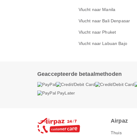
Vlucht naar Manila
Vlucht naar Bali Denpasar
Vlucht naar Phuket
Vlucht naar Labuan Bajo
Geaccepteerde betaalmethoden
Airpaz
Thuis