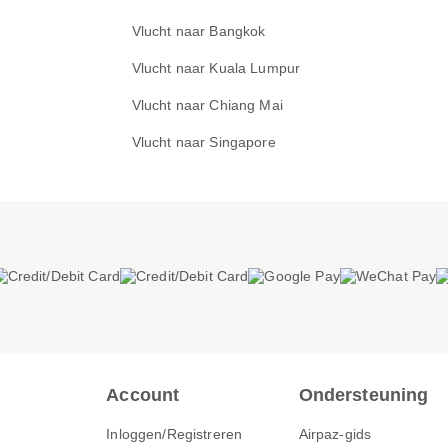
Vlucht naar Bangkok
Vlucht naar Kuala Lumpur
Vlucht naar Chiang Mai
Vlucht naar Singapore
Account
Ondersteuning
Inloggen/Registreren
Airpaz-gids