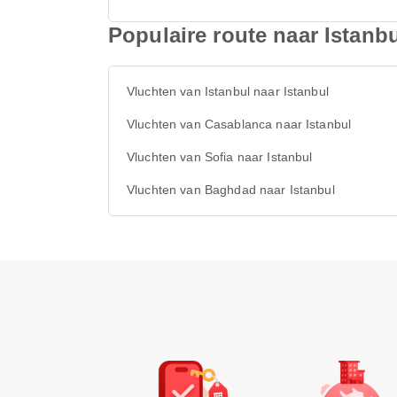
Populaire route naar Istanb
Vluchten van Istanbul naar Istanbul
Vluchten van Casablanca naar Istanbul
Vluchten van Sofia naar Istanbul
Vluchten van Baghdad naar Istanbul