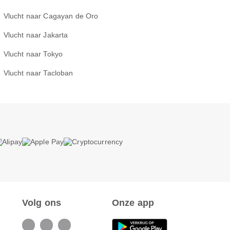
Vlucht naar Cagayan de Oro
Vlucht naar Jakarta
Vlucht naar Tokyo
Vlucht naar Tacloban
Volg ons
Onze app