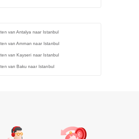
ten van Antalya naar Istanbul
hten van Amman naar Istanbul
ten van Kayseri naar Istanbul
ten van Baku naar Istanbul