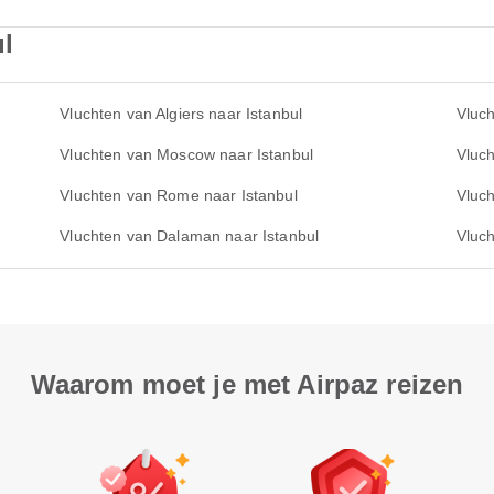
ul
Vluchten van Algiers naar Istanbul
Vluch
Vluchten van Moscow naar Istanbul
Vluc
Vluchten van Rome naar Istanbul
Vluch
Vluchten van Dalaman naar Istanbul
Vluch
Waarom moet je met Airpaz reizen