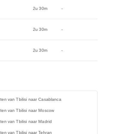
2u 30m
-
2u 30m
-
2u 30m
-
ten van Tbilisi naar Casablanca
ten van Tbilisi naar Moscow
ten van Tbilisi naar Madrid
ten van Tbilisi naar Tehran