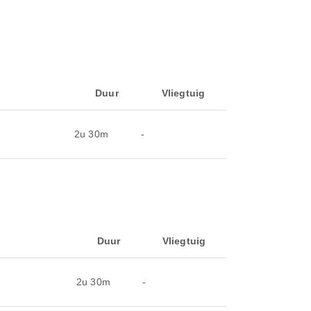
Duur
Vliegtuig
2u 30m
-
Duur
Vliegtuig
2u 30m
-