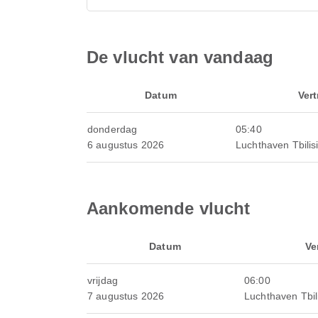
De vlucht van vandaag
Datum
Vert
donderdag
05:40
6 augustus 2026
Luchthaven Tbilis
Aankomende vlucht
Datum
Ve
vrijdag
06:00
7 augustus 2026
Luchthaven Tbili