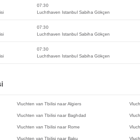
07:30
si
Luchthaven Istanbul Sabiha Gökçen
07:30
si
Luchthaven Istanbul Sabiha Gökçen
07:30
si
Luchthaven Istanbul Sabiha Gökçen
i
Vluchten van Tbilisi naar Algiers
Vluch
Vluchten van Tbilisi naar Baghdad
Vluch
Vluchten van Tbilisi naar Rome
Vluch
Vluchten van Tbilisi naar Baku
Vluch