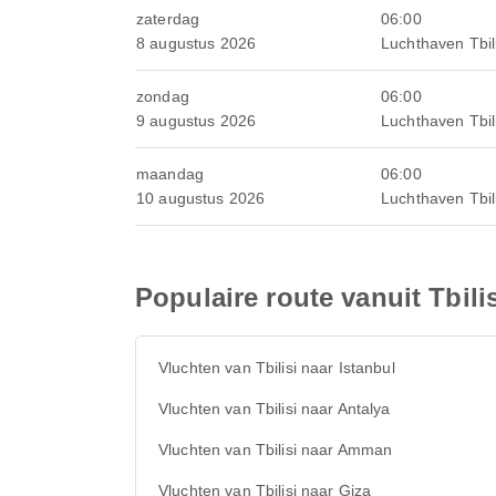
zaterdag
06:00
8 augustus 2026
Luchthaven Tbili
zondag
06:00
9 augustus 2026
Luchthaven Tbili
maandag
06:00
10 augustus 2026
Luchthaven Tbili
Populaire route vanuit Tbilis
Vluchten van Tbilisi naar Istanbul
Vluchten van Tbilisi naar Antalya
Vluchten van Tbilisi naar Amman
Vluchten van Tbilisi naar Giza