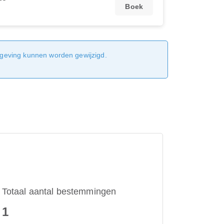
Boek
sgeving kunnen worden gewijzigd.
Totaal aantal bestemmingen
1