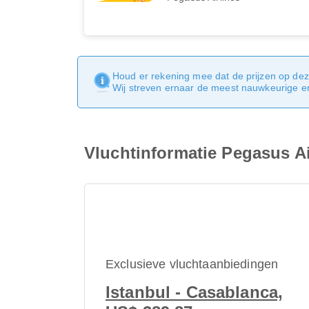
Houd er rekening mee dat de prijzen op dez
Wij streven ernaar de meest nauwkeurige en 
Vluchtinformatie Pegasus A
Exclusieve vluchtaanbiedingen
Istanbul - Casablanca,