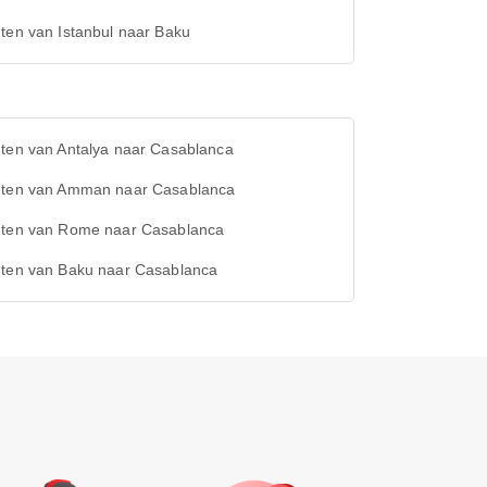
ten van Istanbul naar Baku
hten van Antalya naar Casablanca
hten van Amman naar Casablanca
hten van Rome naar Casablanca
hten van Baku naar Casablanca