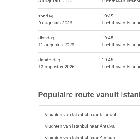
8 augustus 2026
Luchthaven Istanb
zondag
19:45
9 augustus 2026
Luchthaven Istanb
dinsdag
19:45
11 augustus 2026
Luchthaven Istanb
donderdag
19:45
13 augustus 2026
Luchthaven Istanb
Populaire route vanuit Istan
Vluchten van Istanbul naar Istanbul
Vluchten van Istanbul naar Antalya
Vluchten van Istanbul naar Amman