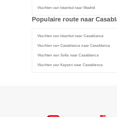
Vluchten van Istanbul naar Madrid
Populaire route naar Casab
Vluchten van Istanbul naar Casablanca
Vluchten van Casablanca naar Casablanca
Vluchten van Sofia naar Casablanca
Vluchten van Kayseri naar Casablanca