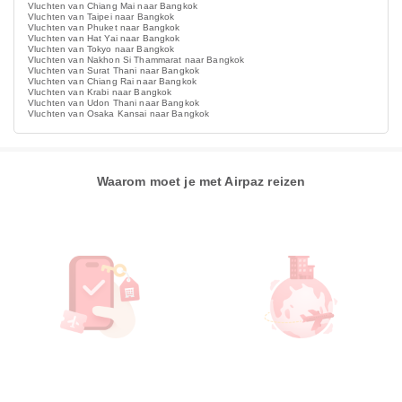
Vluchten van Chiang Mai naar Bangkok
Vluchten van Taipei naar Bangkok
Vluchten van Phuket naar Bangkok
Vluchten van Hat Yai naar Bangkok
Vluchten van Tokyo naar Bangkok
Vluchten van Nakhon Si Thammarat naar Bangkok
Vluchten van Surat Thani naar Bangkok
Vluchten van Chiang Rai naar Bangkok
Vluchten van Krabi naar Bangkok
Vluchten van Udon Thani naar Bangkok
Vluchten van Osaka Kansai naar Bangkok
Waarom moet je met Airpaz reizen