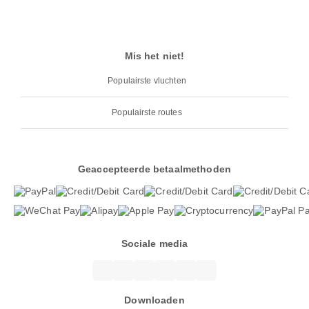
Mis het niet!
Populairste vluchten
Populairste routes
Geaccepteerde betaalmethoden
Sociale media
Downloaden