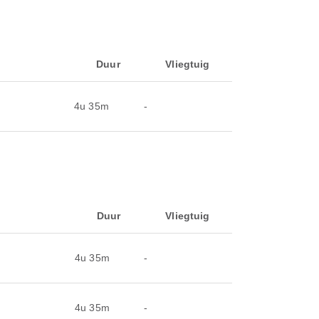
Duur
Vliegtuig
4u 35m
-
Duur
Vliegtuig
4u 35m
-
4u 35m
-