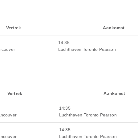
Vertrek
Aankomst
14:35
ncouver
Luchthaven Toronto Pearson
Vertrek
Aankomst
14:35
ancouver
Luchthaven Toronto Pearson
14:35
ancouver
Luchthaven Toronto Pearson