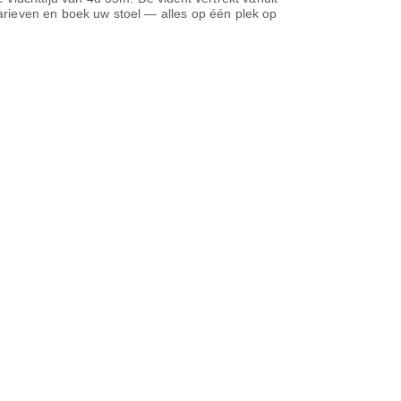
 tarieven en boek uw stoel — alles op één plek op