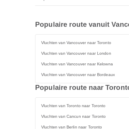
Populaire route vanuit Van
Vluchten van Vancouver naar Toronto
Vluchten van Vancouver naar London
Vluchten van Vancouver naar Kelowna
Vluchten van Vancouver naar Bordeaux
Populaire route naar Toront
Vluchten van Toronto naar Toronto
Vluchten van Cancun naar Toronto
Vluchten van Berlin naar Toronto