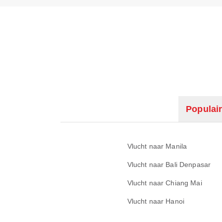
Populair
Vlucht naar Manila
Vlucht naar Bali Denpasar
Vlucht naar Chiang Mai
Vlucht naar Hanoi