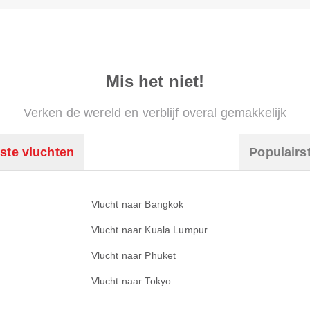
Mis het niet!
Verken de wereld en verblijf overal gemakkelijk
ste vluchten
Populairs
Vlucht naar Bangkok
Vlucht naar Kuala Lumpur
Vlucht naar Phuket
Vlucht naar Tokyo