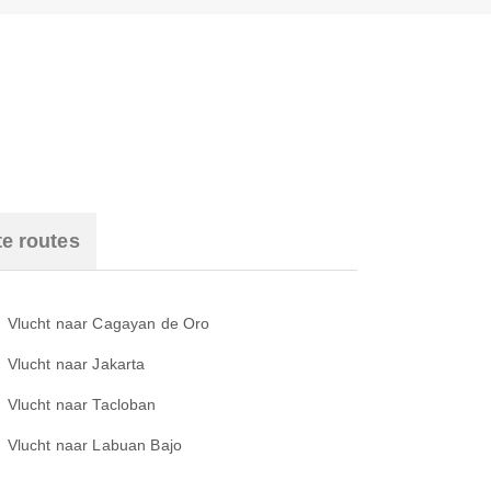
te routes
Vlucht naar Cagayan de Oro
Vlucht naar Jakarta
Vlucht naar Tacloban
Vlucht naar Labuan Bajo