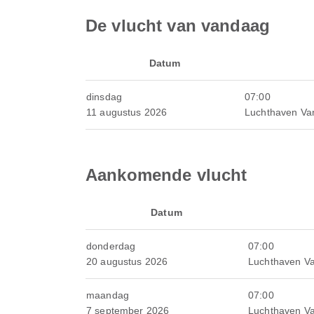
De vlucht van vandaag
Datum
dinsdag
07:00
11 augustus 2026
Luchthaven Va
Aankomende vlucht
Datum
donderdag
07:00
20 augustus 2026
Luchthaven V
maandag
07:00
7 september 2026
Luchthaven V