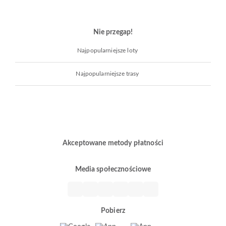
Nie przegap!
Najpopularniejsze loty
Najpopularniejsze trasy
Akceptowane metody płatności
Media społecznościowe
Pobierz