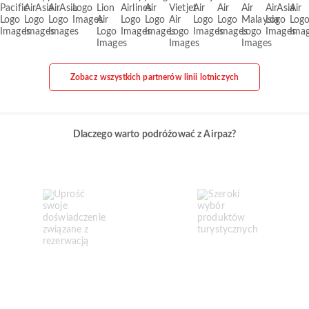
Zobacz wszystkich partnerów linii lotniczych
Dlaczego warto podróżować z Airpaz?