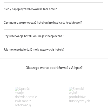
Kiedy najlepiej zarezerwować tani hotel?
Czy mogę zarezerwować hotel online bez karty kredytowej?
Czy rezerwacja hotelu online jest bezpieczna?
Jak mogę potwierdzić moją rezerwację hotelu?
Dlaczego warto podróżować z Airpaz?