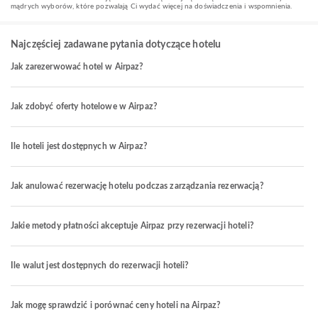
mądrych wyborów, które pozwalają Ci wydać więcej na doświadczenia i wspomnienia.
Najczęściej zadawane pytania dotyczące hotelu
Jak zarezerwować hotel w Airpaz?
Jak zdobyć oferty hotelowe w Airpaz?
Ile hoteli jest dostępnych w Airpaz?
Jak anulować rezerwację hotelu podczas zarządzania rezerwacją?
Jakie metody płatności akceptuje Airpaz przy rezerwacji hoteli?
Ile walut jest dostępnych do rezerwacji hoteli?
Jak mogę sprawdzić i porównać ceny hoteli na Airpaz?