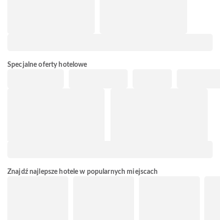
Specjalne oferty hotelowe
Znajdź najlepsze hotele w popularnych miejscach