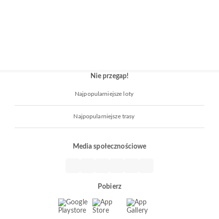
Nie przegap!
Najpopularniejsze loty
Najpopularniejsze trasy
Media społecznościowe
Pobierz