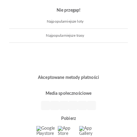
Nie przegap!
Najpopularniejsze loty
Najpopularniejsze trasy
Akceptowane metody płatności
Media społecznościowe
Pobierz