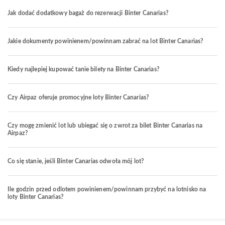
Jak dodać dodatkowy bagaż do rezerwacji Binter Canarias?
Jakie dokumenty powinienem/powinnam zabrać na lot Binter Canarias?
Kiedy najlepiej kupować tanie bilety na Binter Canarias?
Czy Airpaz oferuje promocyjne loty Binter Canarias?
Czy mogę zmienić lot lub ubiegać się o zwrot za bilet Binter Canarias na
Airpaz?
Co się stanie, jeśli Binter Canarias odwoła mój lot?
Ile godzin przed odlotem powinienem/powinnam przybyć na lotnisko na
loty Binter Canarias?