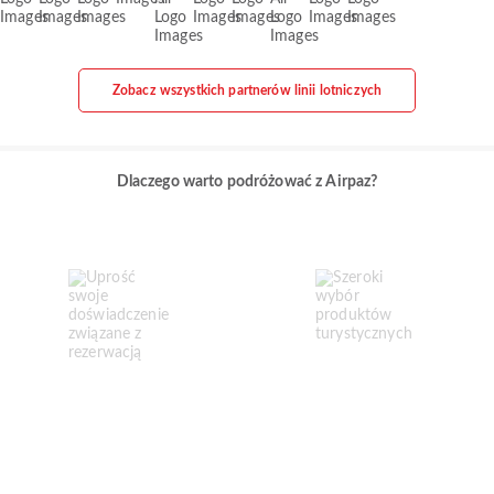
Zobacz wszystkich partnerów linii lotniczych
Dlaczego warto podróżować z Airpaz?