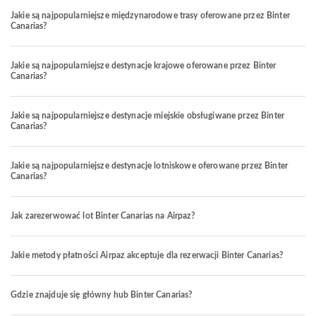
Jakie są najpopularniejsze międzynarodowe trasy oferowane przez Binter
Canarias?
Jakie są najpopularniejsze destynacje krajowe oferowane przez Binter
Canarias?
Jakie są najpopularniejsze destynacje miejskie obsługiwane przez Binter
Canarias?
Jakie są najpopularniejsze destynacje lotniskowe oferowane przez Binter
Canarias?
Jak zarezerwować lot Binter Canarias na Airpaz?
Jakie metody płatności Airpaz akceptuje dla rezerwacji Binter Canarias?
Gdzie znajduje się główny hub Binter Canarias?