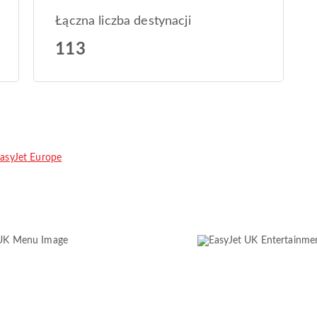
Łączna liczba destynacji
113
EasyJet Europe