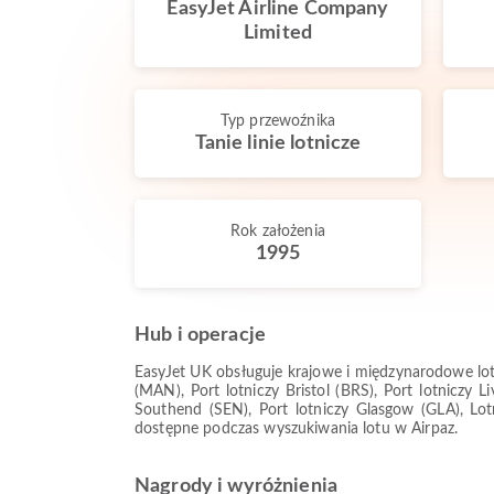
EasyJet Airline Company
Limited
Typ przewoźnika
Tanie linie lotnicze
Rok założenia
1995
Hub i operacje
EasyJet UK obsługuje krajowe i międzynarodowe lot
(MAN), Port lotniczy Bristol (BRS), Port lotniczy 
Southend (SEN), Port lotniczy Glasgow (GLA), Lotn
dostępne podczas wyszukiwania lotu w Airpaz.
Nagrody i wyróżnienia