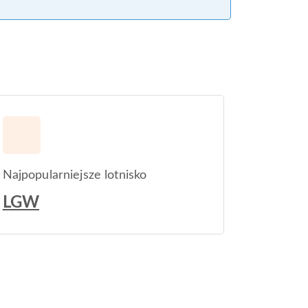
Najpopularniejsze lotnisko
LGW