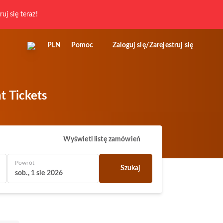
ruj się teraz!
PLN
Pomoc
Zaloguj się/Zarejestruj się
t Tickets
Wyświetl listę zamówień
Powrót
Szukaj
sob., 1 sie 2026