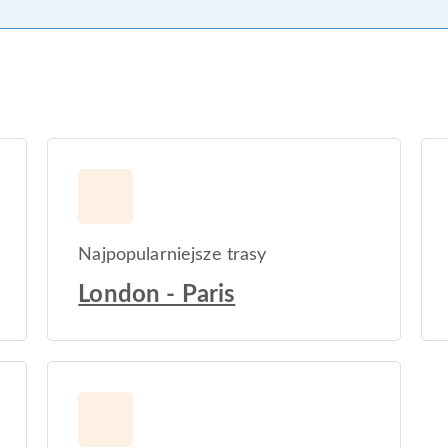
Najpopularniejsze trasy
London - Paris