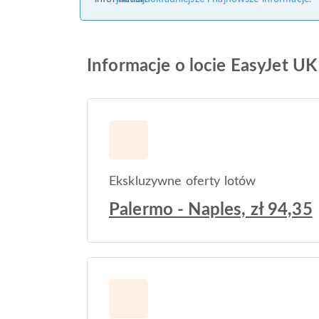
Informacje o locie EasyJet UK
Ekskluzywne oferty lotów
Palermo - Naples, zł 94,35