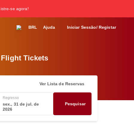
gistre-se agora!
BRL
Ajuda
Iniciar Sessão/ Registar
Flight Tickets
Ver Lista de Reservas
Regresso
Pesquisar
sex., 31 de jul. de
2026