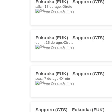
Fukuoka (FUK)
Sapporo (CTS)
sáb., 15 de ago.
Direto
Fuji Dream Airlines
Fukuoka (FUK)
Sapporo (CTS)
dom., 16 de ago.
Direto
Fuji Dream Airlines
Fukuoka (FUK)
Sapporo (CTS)
sex., 7 de ago.
Direto
Fuji Dream Airlines
Sapporo (CTS)
Fukuoka (FUK)