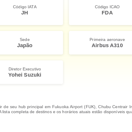
Código IATA
Código ICAO
JH
FDA
Sede
Primeira aeronave
Japão
Airbus A310
Diretor Executivo
Yohei Suzuki
ir de seu hub principal em Fukuoka Airport (FUK), Chubu Centrair In
 lista completa de destinos e os horários atuais estão disponíveis 