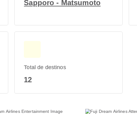
Sapporo - Matsumoto
Total de destinos
12