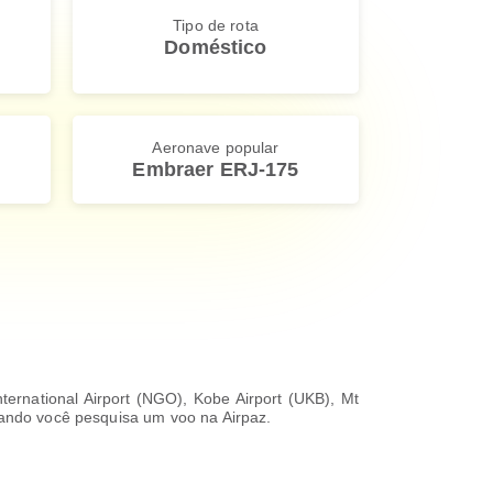
Tipo de rota
Doméstico
Aeronave popular
Embraer ERJ-175
ternational Airport (NGO), Kobe Airport (UKB), Mt
quando você pesquisa um voo na Airpaz.