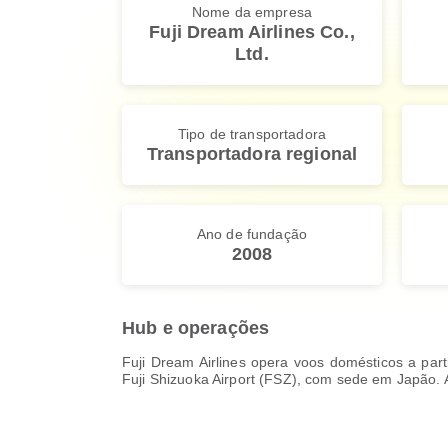
Nome da empresa
Fuji Dream Airlines Co.,
Ltd.
Tipo de transportadora
Transportadora regional
Ano de fundação
2008
Hub e operações
Fuji Dream Airlines opera voos domésticos a part
Fuji Shizuoka Airport (FSZ), com sede em Japão. A