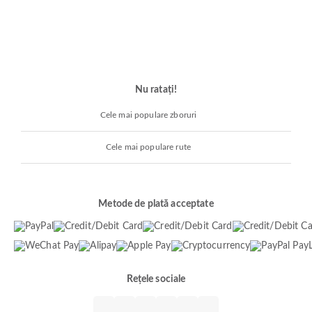
Nu ratați!
Cele mai populare zboruri
Cele mai populare rute
Metode de plată acceptate
Rețele sociale