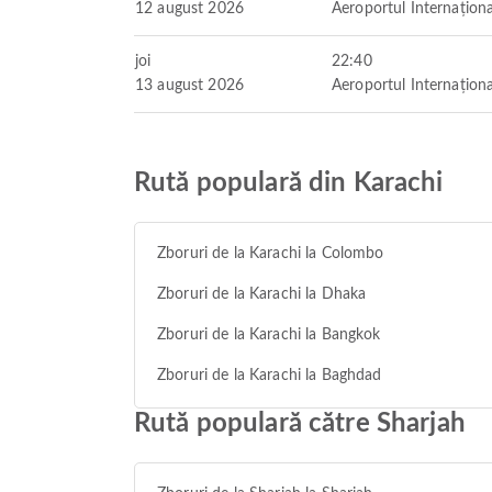
12 august 2026
Aeroportul Internaționa
joi
22:40
13 august 2026
Aeroportul Internaționa
Rută populară din Karachi
Zboruri de la Karachi la Colombo
Zboruri de la Karachi la Dhaka
Zboruri de la Karachi la Bangkok
Zboruri de la Karachi la Baghdad
Rută populară către Sharjah