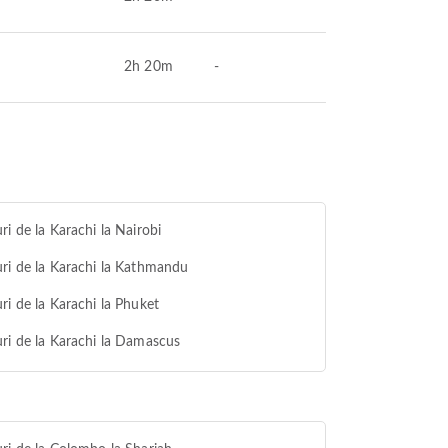
2h 20m
-
ri de la Karachi la Nairobi
ri de la Karachi la Kathmandu
ri de la Karachi la Phuket
ri de la Karachi la Damascus