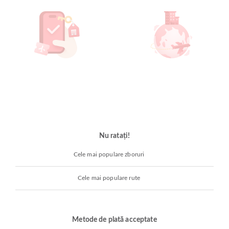
Nu ratați!
Cele mai populare zboruri
Cele mai populare rute
Metode de plată acceptate