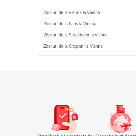
Zboruri de la Vienna la Vienna
Zboruri de la Paris la Vienna
Zboruri de la Stockholm la Vienna
Zboruri de la Otopeni la Vienna