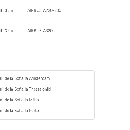
1h 35m
AIRBUS A220-300
1h 35m
AIRBUS A320
ri de la Sofia la Amsterdam
ri de la Sofia la Thessaloniki
ri de la Sofia la Milan
ri de la Sofia la Porto