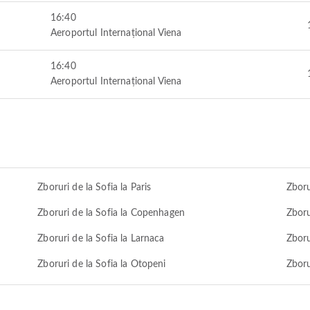
16:40
Aeroportul Internațional Viena
16:40
Aeroportul Internațional Viena
Zboruri de la Sofia la Paris
Zboru
Zboruri de la Sofia la Copenhagen
Zboru
Zboruri de la Sofia la Larnaca
Zboru
Zboruri de la Sofia la Otopeni
Zboru