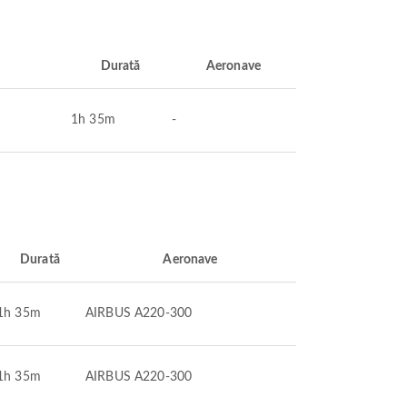
Durată
Aeronave
1h 35m
-
Durată
Aeronave
1h 35m
AIRBUS A220-300
1h 35m
AIRBUS A220-300