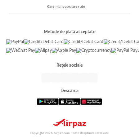
Cele mai populare rute
Metode de plată acceptate
Rețele sociale
Descarca
Copyright 2026 Airpaz.com. Toate drepturile rezervate.