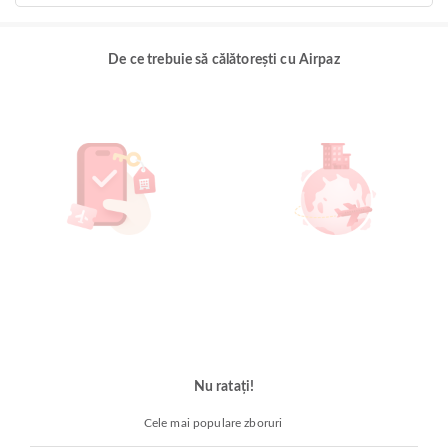
De ce trebuie să călătorești cu Airpaz
Nu ratați!
Cele mai populare zboruri