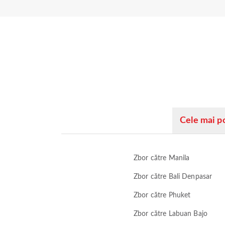
Cele mai p
Zbor către Manila
Zbor către Bali Denpasar
Zbor către Phuket
Zbor către Labuan Bajo