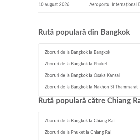
10 august 2026
Aeroportul Internaționa
Rută populară din Bangkok
Zboruri de la Bangkok la Bangkok
Zboruri de la Bangkok la Phuket
Zboruri de la Bangkok la Osaka Kansai
Zboruri de la Bangkok la Nakhon Si Thammarat
Rută populară către Chiang Ra
Zboruri de la Bangkok la Chiang Rai
Zboruri de la Phuket la Chiang Rai