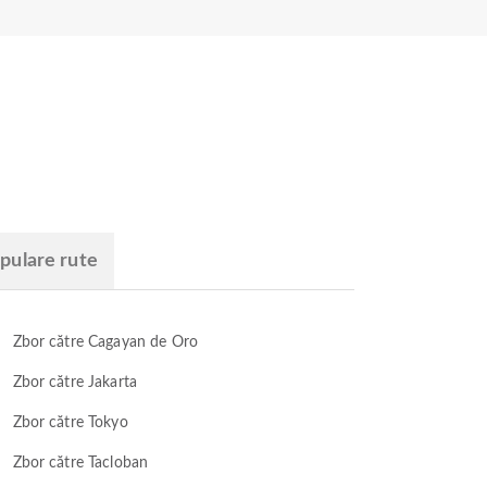
pulare rute
Zbor către Cagayan de Oro
Zbor către Jakarta
Zbor către Tokyo
Zbor către Tacloban