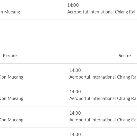
14:00
Don Mueang
Aeroportul Internațional Chiang Rai
Plecare
Sosire
14:00
l Don Mueang
Aeroportul Internațional Chiang Ra
14:00
l Don Mueang
Aeroportul Internațional Chiang Ra
14:00
l Don Mueang
Aeroportul Internațional Chiang Ra
14:00