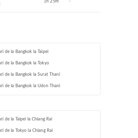
1h 25m
-
i
ri de la Bangkok la Taipei
ri de la Bangkok la Tokyo
ri de la Bangkok la Surat Thani
ri de la Bangkok la Udon Thani
ri de la Taipei la Chiang Rai
ri de la Tokyo la Chiang Rai