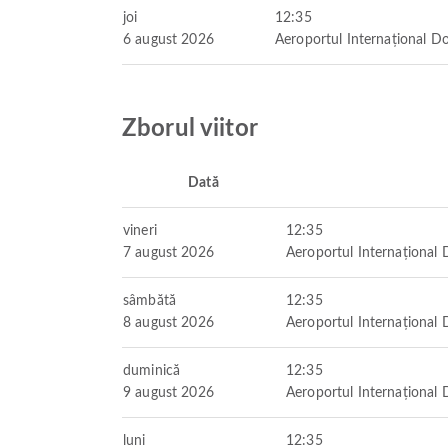
joi
12:35
6 august 2026
Aeroportul Internațional 
Zborul viitor
Dată
vineri
12:35
7 august 2026
Aeroportul Internaționa
sâmbătă
12:35
8 august 2026
Aeroportul Internaționa
duminică
12:35
9 august 2026
Aeroportul Internaționa
luni
12:35