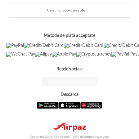
Cele mai populare rute
Metode de plată acceptate
Rețele sociale
Descarca
Copyright 2026 Airpaz.com. Toate drepturile rezervate.