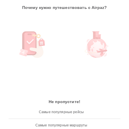
Почему нужно путешествовать с Airpaz?
Не пропустите!
Самые популярные рейсы
Самые популярные маршруты