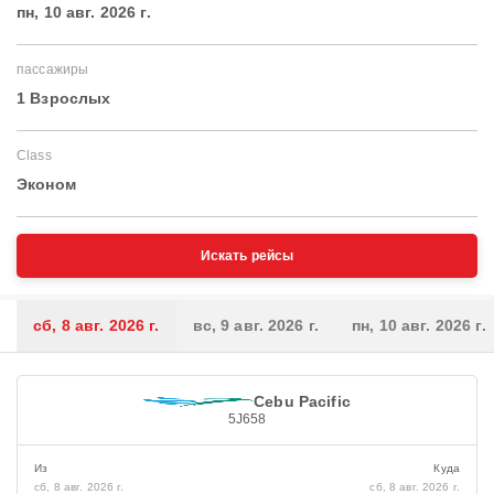
пн, 10 авг. 2026 г.
пассажиры
1 Взрослых
Class
Эконом
Искать рейсы
сб, 8 авг. 2026 г.
вс, 9 авг. 2026 г.
пн, 10 авг. 2026 г.
Cebu Pacific
5J658
Из
Куда
сб, 8 авг. 2026 г.
сб, 8 авг. 2026 г.