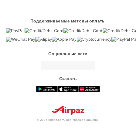
Поддерживаемые методы оплаты
Социальные сети
Скачать
© 2026 Airpaz.com. Все права защищены.