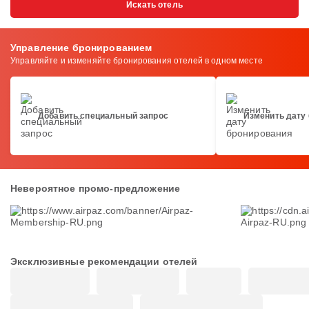
Искать отель
Управление бронированием
Управляйте и изменяйте бронирования отелей в одном месте
Добавить специальный запрос
Изменить дату
Невероятное промо-предложение
Эксклюзивные рекомендации отелей