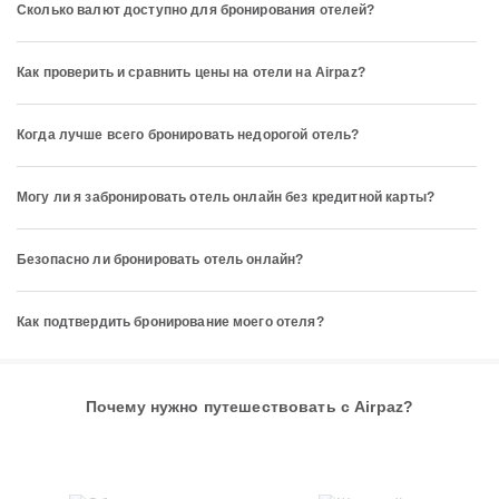
Сколько валют доступно для бронирования отелей?
Как проверить и сравнить цены на отели на Airpaz?
Когда лучше всего бронировать недорогой отель?
Могу ли я забронировать отель онлайн без кредитной карты?
Безопасно ли бронировать отель онлайн?
Как подтвердить бронирование моего отеля?
Почему нужно путешествовать с Airpaz?