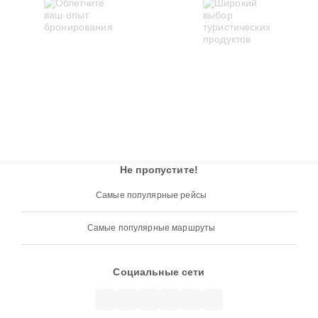
Не пропустите!
Самые популярные рейсы
Самые популярные маршруты
Социальные сети