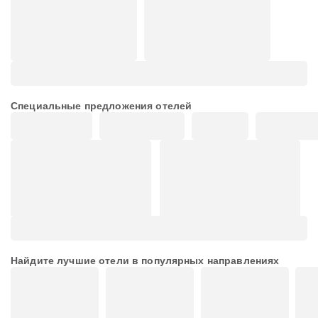
Специальные предложения отелей
Найдите лучшие отели в популярных направлениях