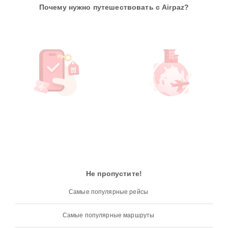
Почему нужно путешествовать с Airpaz?
Не пропустите!
Самые популярные рейсы
Самые популярные маршруты