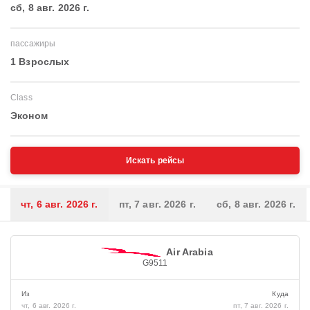
сб, 8 авг. 2026 г.
пассажиры
1 Взрослых
Class
Эконом
Искать рейсы
чт, 6 авг. 2026 г.
пт, 7 авг. 2026 г.
сб, 8 авг. 2026 г.
Air Arabia
G9511
Из
Куда
чт, 6 авг. 2026 г.
пт, 7 авг. 2026 г.