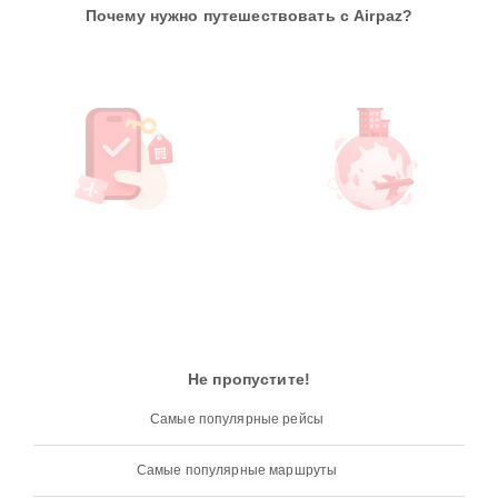
Почему нужно путешествовать с Airpaz?
Не пропустите!
Самые популярные рейсы
Самые популярные маршруты