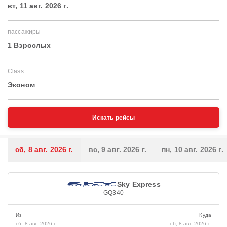
вт, 11 авг. 2026 г.
пассажиры
1 Взрослых
Class
Эконом
Искать рейсы
сб, 8 авг. 2026 г.
вс, 9 авг. 2026 г.
пн, 10 авг. 2026 г.
Sky Express
GQ340
Из
Куда
сб, 8 авг. 2026 г.
сб, 8 авг. 2026 г.