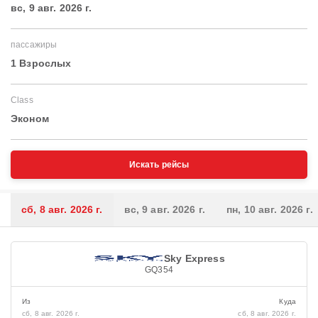
вс, 9 авг. 2026 г.
пассажиры
1 Взрослых
Class
Эконом
Искать рейсы
сб, 8 авг. 2026 г.
вс, 9 авг. 2026 г.
пн, 10 авг. 2026 г.
Sky Express
GQ354
Из
Куда
сб, 8 авг. 2026 г.
сб, 8 авг. 2026 г.