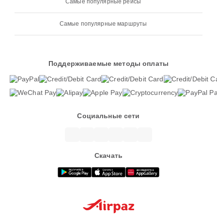
Самые популярные рейсы
Самые популярные маршруты
Поддерживаемые методы оплаты
Социальные сети
Скачать