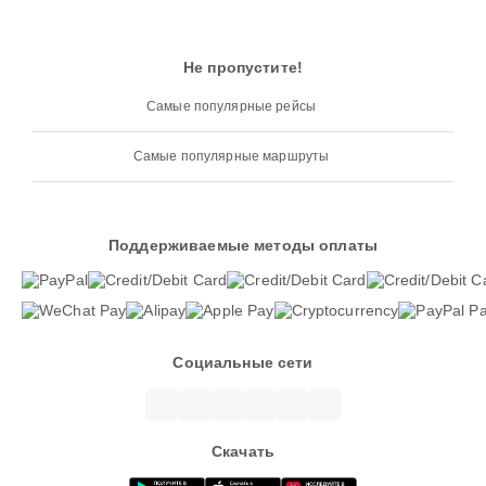
Не пропустите!
Самые популярные рейсы
Самые популярные маршруты
Поддерживаемые методы оплаты
Социальные сети
Скачать