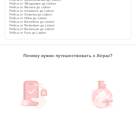
Рейсы от Эйндховен до Lisbon
Рейсы от Малага до Lisbon
Рейсы от Аликанте до Lisbon
Рейсы от Севилья до Lisbon
Рейсы от Olbia до Lisbon
Рейсы от Barcelona до Lisbon
Рейсы от Rotterdam до Lisbon
Рейсы от Валенсия до Lisbon
Рейсы от Faro до Lisbon
Почему нужно путешествовать с Airpaz?