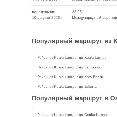
понедельник
22:25
10 августа 2026 г.
Международный аэропор
Популярный маршрут из K
Рейсы от Kuala Lumpur до Kuala Lumpur
Рейсы от Kuala Lumpur до Langkawi
Рейсы от Kuala Lumpur до Kota Bharu
Рейсы от Kuala Lumpur до Jakarta
Популярный маршрут в Os
Рейсы от Kuala Lumpur до Osaka Kansai