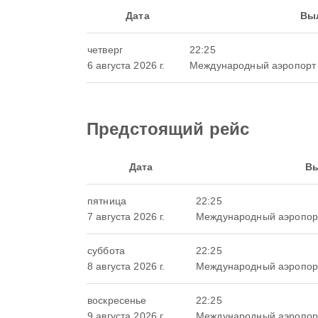
Дата
Вы
четверг
22:25
6 августа 2026 г.
Международный аэропорт
Предстоящий рейс
Дата
В
пятница
22:25
7 августа 2026 г.
Международный аэропор
суббота
22:25
8 августа 2026 г.
Международный аэропор
воскресенье
22:25
9 августа 2026 г.
Международный аэропор