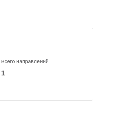
Всего направлений
1