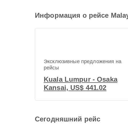
Информация о рейсе Malays
Эксклюзивные предложения на
рейсы
Kuala Lumpur - Osaka
Kansai, US$ 441.02
Сегодняшний рейс