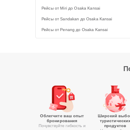
Рейсы от Miri до Osaka Kansai
Рейсы от Sandakan до Osaka Kansai
Рейсы от Penang до Osaka Kansai
П
Облегчите ваш опыт
Широкий выбо
бронирования
туристически
Почувствуйте гибкость и
продуктов