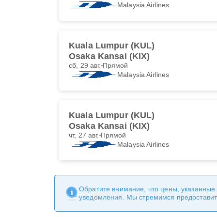
Malaysia Airlines
Kuala Lumpur (KUL)
Osaka Kansai (KIX)
сб, 29 авг.
Прямой
Malaysia Airlines
Kuala Lumpur (KUL)
Osaka Kansai (KIX)
чт, 27 авг.
Прямой
Malaysia Airlines
Обратите внимание, что цены, указанные
уведомления. Мы стремимся предоставит