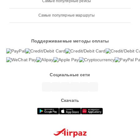
Самые популярные рейсы
Самые популярные маршруты
Поддерживаемые методы оплаты
Социальные сети
Скачать