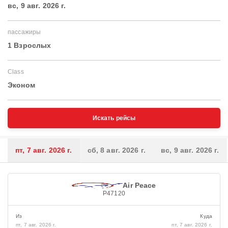
вс, 9 авг. 2026 г.
пассажиры
1 Взрослых
Class
Эконом
Искать рейсы
пт, 7 авг. 2026 г.
сб, 8 авг. 2026 г.
вс, 9 авг. 2026 г.
Air Peace
P47120
Из
Куда
пт, 7 авг. 2026 г.
пт, 7 авг. 2026 г.