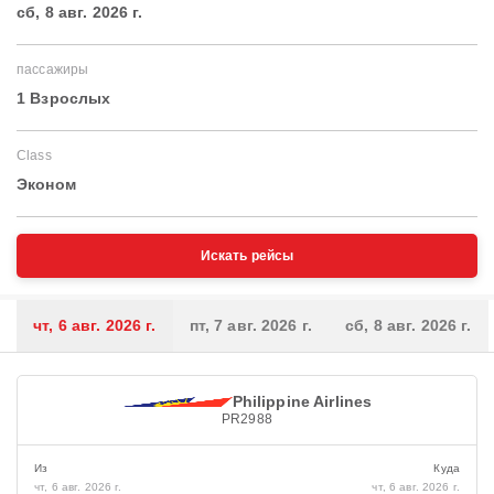
сб, 8 авг. 2026 г.
пассажиры
1 Взрослых
Class
Эконом
Искать рейсы
чт, 6 авг. 2026 г.
пт, 7 авг. 2026 г.
сб, 8 авг. 2026 г.
Philippine Airlines
PR2988
Из
Куда
чт, 6 авг. 2026 г.
чт, 6 авг. 2026 г.