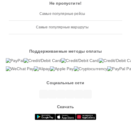
Не пропустите!
Самые популярные рейсы
Самые популярные маршруты
Поддерживаемые методы оплаты
Социальные сети
Скачать