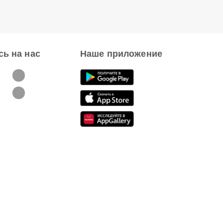
ь на нас
Наше приложение