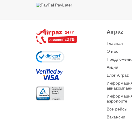
Airpaz
Главная
О нас
Предложени
Акция
Блог Airpaz
Информация
авиакомпан
Информация
аэропорте
Все рейсы
Вакансии