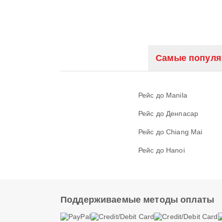
Самые популя
Рейс до Manila
Рейс до Денпасар
Рейс до Chiang Mai
Рейс до Hanoi
Поддерживаемые методы оплаты