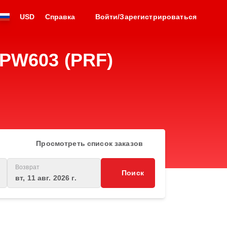
USD
Справка
Войти/Зарегистрироваться
 PW603 (PRF)
Просмотреть список заказов
Возврат
Поиск
вт, 11 авг. 2026 г.