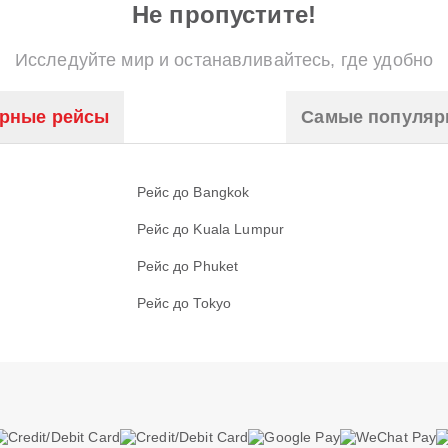
Не пропустите!
Исследуйте мир и останавливайтесь, где удобно
рные рейсы
Самые популяр
Рейс до Bangkok
Рейс до Kuala Lumpur
Рейс до Phuket
Рейс до Tokyo