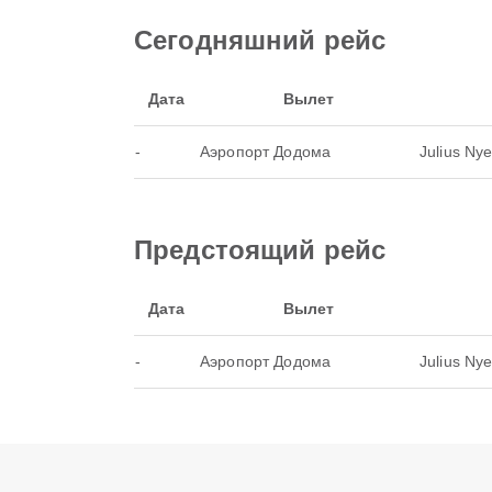
Сегодняшний рейс
Дата
Вылет
-
Аэропорт Додома
Julius Nye
Предстоящий рейс
Дата
Вылет
-
Аэропорт Додома
Julius Nye