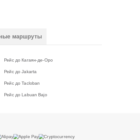
ные маршруты
Рейс до Кагаян-де-Оро
Рейс до Jakarta
Рейс до Tacloban
Рейс до Labuan Bajo