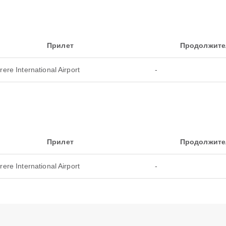
Прилет
Продолжите
rere International Airport
-
Прилет
Продолжите
rere International Airport
-