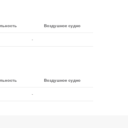
льность
Воздушное судно
-
льность
Воздушное судно
-