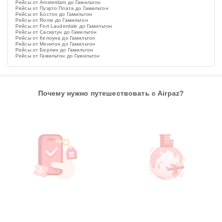
Рейсы от Amsterdam до Гамильтон
Рейсы от Пуэрто Плата до Гамильтон
Рейсы от Бостон до Гамильтон
Рейсы от Rome до Гамильтон
Рейсы от Fort Lauderdale до Гамильтон
Рейсы от Саскатун до Гамильтон
Рейсы от Келоуна до Гамильтон
Рейсы от Монктон до Гамильтон
Рейсы от Берлин до Гамильтон
Рейсы от Гамильтон до Гамильтон
Почему нужно путешествовать с Airpaz?