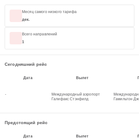
Месяц самого низкого тарифа
дек.
Всего направлений
1
Сегодняшний рейс
Дата
Вылет
-
Международный аэропорт
Международн
Галифакс Стэнфилд
Гамильтон Дж
Предстоящий рейс
Дата
Вылет