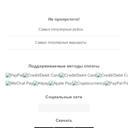
Не пропустите!
Самые популярные рейсы
Самые популярные маршруты
Поддерживаемые методы оплаты
Социальные сети
Скачать