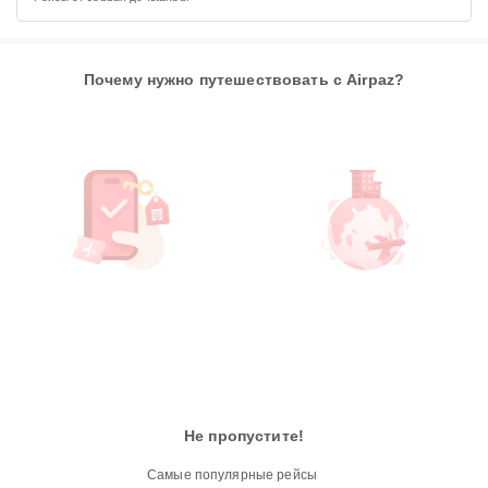
Почему нужно путешествовать с Airpaz?
Не пропустите!
Самые популярные рейсы