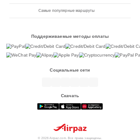
Самые популярные маршруты
Поддерживаемые методы оплаты
Социальные сети
Скачать
© 2026 Airpaz.com. Все права защищены.