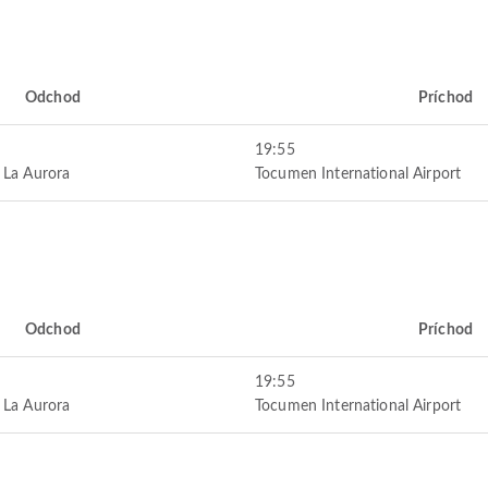
Odchod
Príchod
19:55
 La Aurora
Tocumen International Airport
Odchod
Príchod
19:55
 La Aurora
Tocumen International Airport