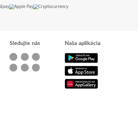
Sledujte nás
Naša aplikácia