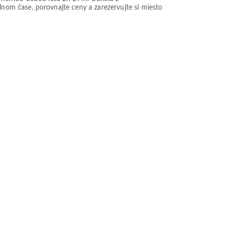
álnom čase, porovnajte ceny a zarezervujte si miesto