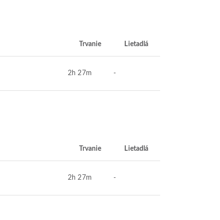
Trvanie
Lietadlá
2h 27m
-
Trvanie
Lietadlá
2h 27m
-