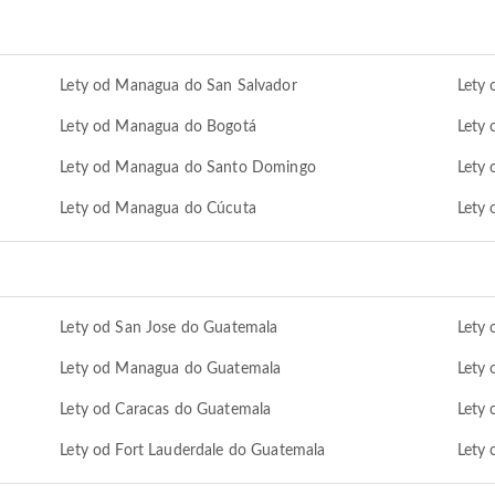
Lety od Managua do San Salvador
Lety
Lety od Managua do Bogotá
Lety
Lety od Managua do Santo Domingo
Lety
Lety od Managua do Cúcuta
Lety
a
Lety od San Jose do Guatemala
Lety 
Lety od Managua do Guatemala
Lety 
Lety od Caracas do Guatemala
Lety
Lety od Fort Lauderdale do Guatemala
Lety