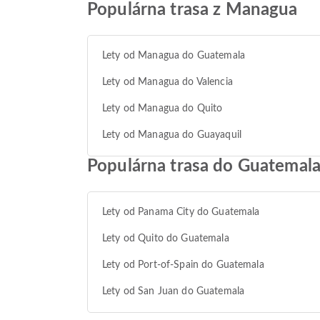
Populárna trasa z Managua
Lety od Managua do Guatemala
Lety od Managua do Valencia
Lety od Managua do Quito
Lety od Managua do Guayaquil
Populárna trasa do Guatemal
Lety od Panama City do Guatemala
Lety od Quito do Guatemala
Lety od Port-of-Spain do Guatemala
Lety od San Juan do Guatemala