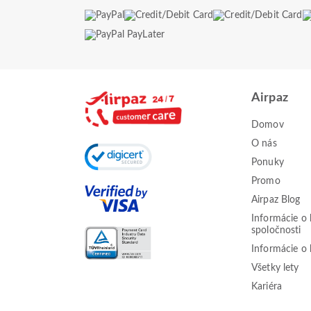
Airpaz
Domov
O nás
Ponuky
Promo
Airpaz Blog
Informácie o 
spoločnosti
Informácie o 
Všetky lety
Kariéra