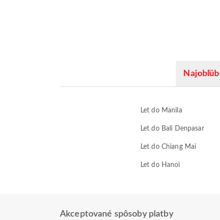
Najobľúb
Let do Manila
Let do Bali Denpasar
Let do Chiang Mai
Let do Hanoi
Akceptované spôsoby platby