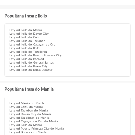
Populárna trasa z Iloilo
Lety od Iloilo do Manila
Lety od Iloilo do Davao City
Lety od Iloilo do Cebu
Lety od Iloilo do Tacloban
Lety od Iloilo do Cagayan de Oro
Lety od Iloilo do Iloilo
Lety od Iloilo do Tagbilaran
Lety od Iloilo do Puerto Princesa City
Lety od Iloilo do Bacolod
Lety od Iloilo do General Santos
Lety od Iloilo do Roxas City
Lety od Iloilo do Kuala Lumpur
Populárna trasa do Manila
Lety od Manila do Manila
Lety od Cebu do Manila
Lety od Tacloban do Manila
Lety od Davao City do Manila
Lety od Tagbilaran do Manila
Lety od Cagayan de Oro do Manila
Lety od Iloilo do Manila
Lety od Puerto Princesa City do Manila
Lety od Boracay do Manila