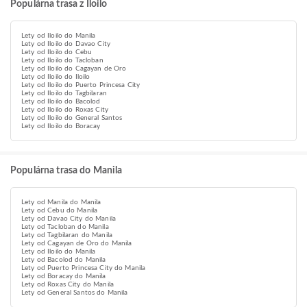
Populárna trasa z Iloilo
Lety od Iloilo do Manila
Lety od Iloilo do Davao City
Lety od Iloilo do Cebu
Lety od Iloilo do Tacloban
Lety od Iloilo do Cagayan de Oro
Lety od Iloilo do Iloilo
Lety od Iloilo do Puerto Princesa City
Lety od Iloilo do Tagbilaran
Lety od Iloilo do Bacolod
Lety od Iloilo do Roxas City
Lety od Iloilo do General Santos
Lety od Iloilo do Boracay
Populárna trasa do Manila
Lety od Manila do Manila
Lety od Cebu do Manila
Lety od Davao City do Manila
Lety od Tacloban do Manila
Lety od Tagbilaran do Manila
Lety od Cagayan de Oro do Manila
Lety od Iloilo do Manila
Lety od Bacolod do Manila
Lety od Puerto Princesa City do Manila
Lety od Boracay do Manila
Lety od Roxas City do Manila
Lety od General Santos do Manila