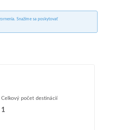
ornenia. Snažíme sa poskytovať
Celkový počet destinácií
1