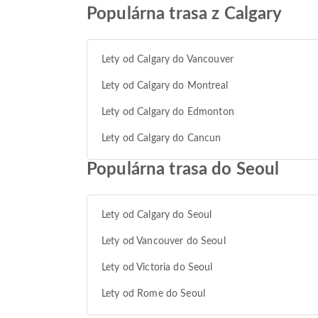
Populárna trasa z Calgary
Lety od Calgary do Vancouver
Lety od Calgary do Montreal
Lety od Calgary do Edmonton
Lety od Calgary do Cancun
Populárna trasa do Seoul
Lety od Calgary do Seoul
Lety od Vancouver do Seoul
Lety od Victoria do Seoul
Lety od Rome do Seoul