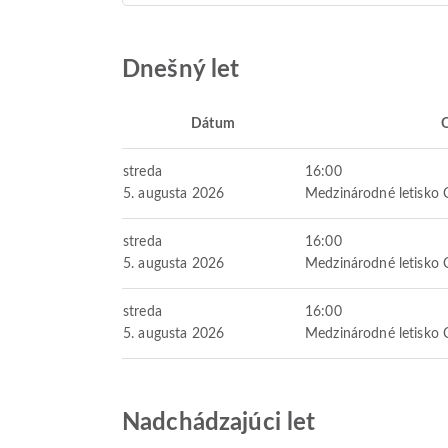
Dnešný let
Dátum
streda
16:00
5. augusta 2026
Medzinárodné letisko 
streda
16:00
5. augusta 2026
Medzinárodné letisko 
streda
16:00
5. augusta 2026
Medzinárodné letisko 
Nadchádzajúci let