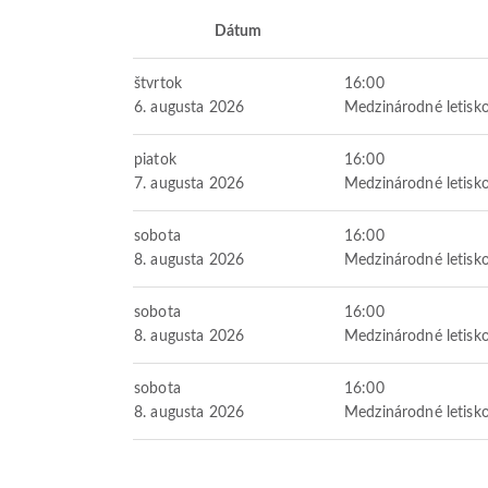
Dátum
štvrtok
16:00
6. augusta 2026
Medzinárodné letisko
piatok
16:00
7. augusta 2026
Medzinárodné letisko
sobota
16:00
8. augusta 2026
Medzinárodné letisko
sobota
16:00
8. augusta 2026
Medzinárodné letisko
sobota
16:00
8. augusta 2026
Medzinárodné letisko