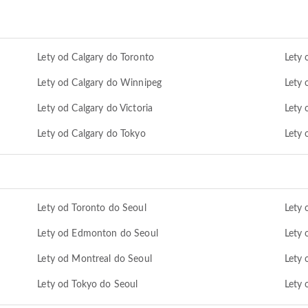
Lety od Calgary do Toronto
Lety 
Lety od Calgary do Winnipeg
Lety 
Lety od Calgary do Victoria
Lety 
Lety od Calgary do Tokyo
Lety 
Lety od Toronto do Seoul
Lety 
Lety od Edmonton do Seoul
Lety 
Lety od Montreal do Seoul
Lety 
Lety od Tokyo do Seoul
Lety 