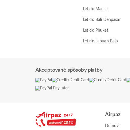
Let do Manila
Let do Bali Denpasar
Let do Phuket
Let do Labuan Bajo
Akceptované spôsoby platby
Airpaz
Domov