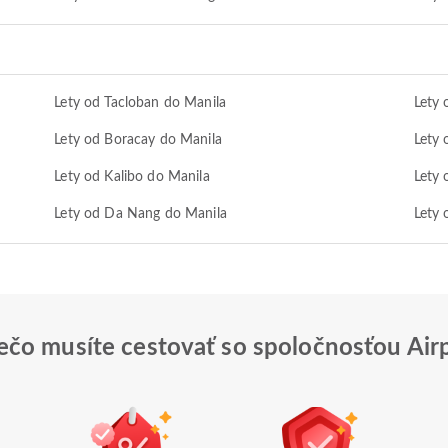
Lety od Tacloban do Manila
Lety 
Lety od Boracay do Manila
Lety 
Lety od Kalibo do Manila
Lety 
Lety od Da Nang do Manila
Lety
ečo musíte cestovať so spoločnosťou Air