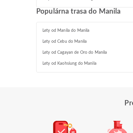
Populárna trasa do Manila
Lety od Manila do Manila
Lety od Cebu do Manila
Lety od Cagayan de Oro do Manila
Lety od Kaohsiung do Manila
Pr