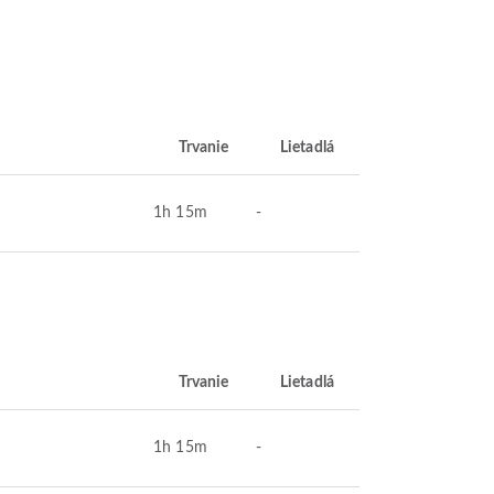
Trvanie
Lietadlá
1h 15m
-
Trvanie
Lietadlá
1h 15m
-