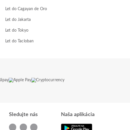
Let do Cagayan de Oro
Let do Jakarta
Let do Tokyo
Let do Tacloban
Sledujte nás
Naša aplikácia