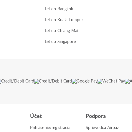
Let do Bangkok
Let do Kuala Lumpur
Let do Chiang Mai
Let do Singapore
Účet
Podpora
Prihlásenie/registrácia
Sprievodca Airpaz