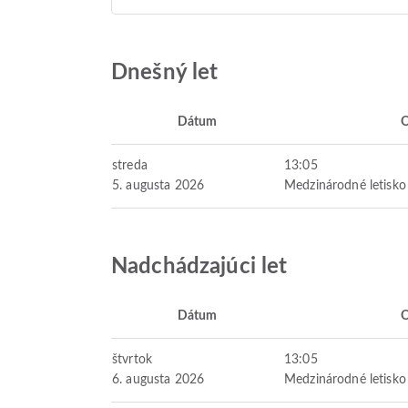
Dnešný let
Dátum
streda
13:05
5. augusta 2026
Medzinárodné letisko 
Nadchádzajúci let
Dátum
štvrtok
13:05
6. augusta 2026
Medzinárodné letisko 