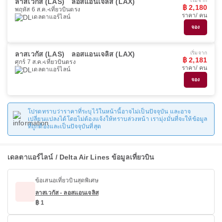
ลาสเวกัส (LAS)
ลอสแอนเจลิส (LAX)
เริ่มจาก
฿ 2,180
พฤหัส 6 ส.ค.
เที่ยวบินตรง
ราคา/ คน
เดลตาแอร์ไลน์
จอง
ลาสเวกัส (LAS)
ลอสแอนเจลิส (LAX)
เริ่มจาก
฿ 2,181
ศุกร์ 7 ส.ค.
เที่ยวบินตรง
ราคา/ คน
เดลตาแอร์ไลน์
จอง
โปรดทราบว่าราคาที่ระบุไว้ในหน้านี้อาจไม่เป็นปัจจุบัน และอาจ
เปลี่ยนแปลงได้โดยไม่ต้องแจ้งให้ทราบล่วงหน้า เรามุ่งมั่นที่จะให้ข้อมูล
ที่ถูกต้องและเป็นปัจจุบันที่สุด
เดลตาแอร์ไลน์ / Delta Air Lines ข้อมูลเที่ยวบิน
ข้อเสนอเที่ยวบินสุดพิเศษ
ลาสเวกัส - ลอสแอนเจลิส
฿ 1