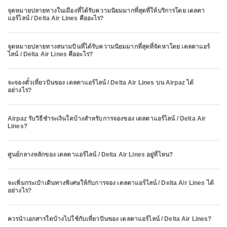
จุดหมายปลายทางในเมืองที่ได้รับความนิยมมากที่สุดที่ให้บริการโดย เดลตา
แอร์ไลน์ / Delta Air Lines คืออะไร?
จุดหมายปลายทางสนามบินที่ได้รับความนิยมมากที่สุดที่จัดหาโดย เดลตาแอร์
ไลน์ / Delta Air Lines คืออะไร?
จะจองตั๋วเที่ยวบินของ เดลตาแอร์ไลน์ / Delta Air Lines บน Airpaz ได้
อย่างไร?
Airpaz รับวิธีชำระเงินใดบ้างสำหรับการจองของ เดลตาแอร์ไลน์ / Delta Air
Lines?
ศูนย์กลางหลักของ เดลตาแอร์ไลน์ / Delta Air Lines อยู่ที่ไหน?
จะเพิ่มกระเป๋าเดินทางพิเศษให้กับการจอง เดลตาแอร์ไลน์ / Delta Air Lines ได้
อย่างไร?
ควรนำเอกสารใดบ้างไปใช้กับเที่ยวบินของ เดลตาแอร์ไลน์ / Delta Air Lines?