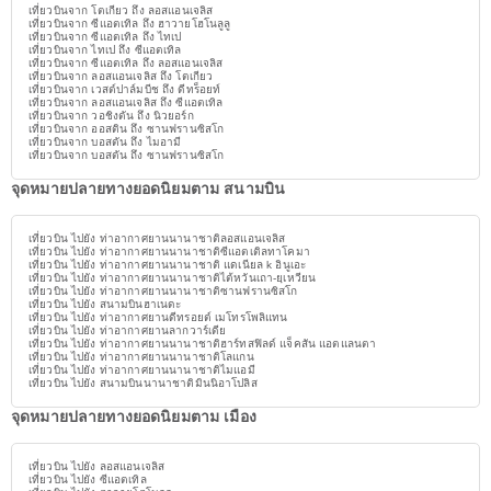
เที่ยวบินจาก โตเกียว ถึง ลอสแอนเจลิส
เที่ยวบินจาก ซีแอตเทิล ถึง ฮาวายโฮโนลูลู
เที่ยวบินจาก ซีแอตเทิล ถึง ไทเป
เที่ยวบินจาก ไทเป ถึง ซีแอตเทิล
เที่ยวบินจาก ซีแอตเทิล ถึง ลอสแอนเจลิส
เที่ยวบินจาก ลอสแอนเจลิส ถึง โตเกียว
เที่ยวบินจาก เวสต์ปาล์มบีช ถึง ดีทร็อยท์
เที่ยวบินจาก ลอสแอนเจลิส ถึง ซีแอตเทิล
เที่ยวบินจาก วอชิงตัน ถึง นิวยอร์ก
เที่ยวบินจาก ออสติน ถึง ซานฟรานซิสโก
เที่ยวบินจาก บอสตัน ถึง ไมอามี
เที่ยวบินจาก บอสตัน ถึง ซานฟรานซิสโก
จุดหมายปลายทางยอดนิยมตาม สนามบิน
เที่ยวบิน ไปยัง ท่าอากาศยานนานาชาติลอสแอนเจลิส
เที่ยวบิน ไปยัง ท่าอากาศยานนานาชาติซีแอตเติลทาโคมา
เที่ยวบิน ไปยัง ท่าอากาศยานนานาชาติ แดเนียล k อินูเอะ
เที่ยวบิน ไปยัง ท่าอากาศยานนานาชาติไต้หวันเถา-ยฺเหวียน
เที่ยวบิน ไปยัง ท่าอากาศยานนานาชาติซานฟรานซิสโก
เที่ยวบิน ไปยัง สนามบินฮาเนดะ
เที่ยวบิน ไปยัง ท่าอากาศยานดีทรอยต์ เมโทรโพลิแทน
เที่ยวบิน ไปยัง ท่าอากาศยานลากวาร์เดีย
เที่ยวบิน ไปยัง ท่าอากาศยานนานาชาติฮาร์ทสฟิลด์ แจ็คสัน แอตแลนตา
เที่ยวบิน ไปยัง ท่าอากาศยานนานาชาติโลแกน
เที่ยวบิน ไปยัง ท่าอากาศยานนานาชาติไมแอมี
เที่ยวบิน ไปยัง สนามบินนานาชาติมินนิอาโปลิส
จุดหมายปลายทางยอดนิยมตาม เมือง
เที่ยวบิน ไปยัง ลอสแอนเจลิส
เที่ยวบิน ไปยัง ซีแอตเทิล