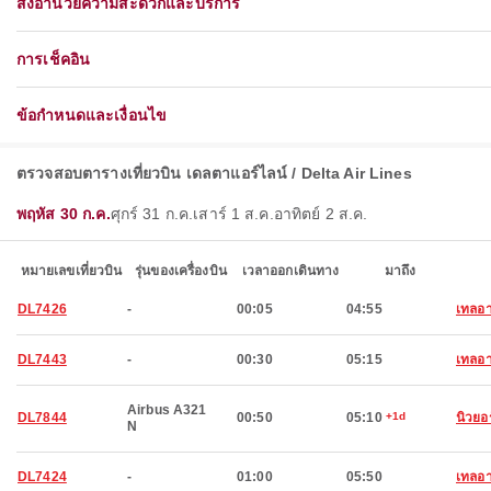
สิ่งอำนวยความสะดวกและบริการ
การเช็คอิน
ข้อกำหนดและเงื่อนไข
ตรวจสอบตารางเที่ยวบิน เดลตาแอร์ไลน์ / Delta Air Lines
พฤหัส 30 ก.ค.
ศุกร์ 31 ก.ค.
เสาร์ 1 ส.ค.
อาทิตย์ 2 ส.ค.
หมายเลขเที่ยวบิน
รุ่นของเครื่องบิน
เวลาออกเดินทาง
มาถึง
DL7426
-
00:05
04:55
เทลอา
DL7443
-
00:30
05:15
เทลอา
Airbus A321
DL7844
00:50
05:10
+1d
นิวยอ
N
DL7424
-
01:00
05:50
เทลอา