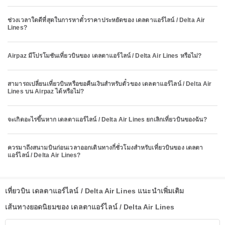
ช่วงเวลาใดดีที่สุดในการหาตั๋วราคาประหยัดของ เดลตาแอร์ไลน์ / Delta Air
Lines?
Airpaz มีโปรโมชันเที่ยวบินของ เดลตาแอร์ไลน์ / Delta Air Lines หรือไม่?
สามารถเปลี่ยนเที่ยวบินหรือขอคืนเงินสำหรับตั๋วของ เดลตาแอร์ไลน์ / Delta Air
Lines บน Airpaz ได้หรือไม่?
จะเกิดอะไรขึ้นหาก เดลตาแอร์ไลน์ / Delta Air Lines ยกเลิกเที่ยวบินของฉัน?
ควรมาถึงสนามบินก่อนเวลาออกเดินทางกี่ชั่วโมงสำหรับเที่ยวบินของ เดลตา
แอร์ไลน์ / Delta Air Lines?
เที่ยวบิน เดลตาแอร์ไลน์ / Delta Air Lines แนะนำเพิ่มเติม
เส้นทางยอดนิยมของ เดลตาแอร์ไลน์ / Delta Air Lines