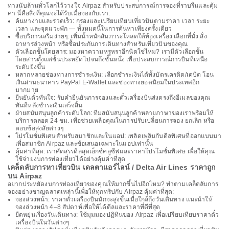
ทางนับล้านทั่วโลกไว้วางใจ Airpaz สำหรับประสบการณ์การจองที่ราบรื่นและคุ้ม
ค่า นี่คือสิ่งที่คุณจะได้รับเมื่อจองกับเรา:
ค้นหาง่ายและรวดเร็ว: กรองและเปรียบเทียบเที่ยวบินตามราคา เวลา ระยะ
เวลา และจุดแวะพัก — ทั้งหมดนี้ในการค้นหาเพียงครั้งเดียว
ซื้อบริการเสริมง่ายๆ: เพิ่มน้ำหนักสัมภาระโหลดใต้ท้องเครื่อง เลือกที่นั่ง สั่ง
อาหารล่วงหน้า หรือซื้อประกันการเดินทางสำหรับเที่ยวบินของคุณ
ตัวเลือกชั้นโดยสาร: มองหาความหรูหราอีกนิดใช่ไหม? เรามีตัวเลือกชั้น
โดยสารตั้งแต่ชั้นประหยัดไปจนถึงชั้นหนึ่ง เพื่อประสบการณ์การบินที่เหนือ
ระดับยิ่งขึ้น
หลากหลายช่องทางการชำระเงิน: เลือกชำระเงินได้ทั้งบัตรเครดิต/เดบิต โอน
เงินผ่านธนาคาร PayPal E-Wallet และช่องทางยอดนิยมในประเทศอีก
มากมาย
ยืนยันตั๋วทันใจ: รับคำยืนยันการจองและตั๋วเครื่องบินส่งตรงถึงอีเมลของคุณ
ทันทีหลังชำระเงินเสร็จสิ้น
ฝ่ายสนับสนุนลูกค้าระดับโลก: ทีมสนับสนุนลูกค้าหลายภาษาของเราพร้อมให้
บริการตลอด 24 ชม. เพื่อช่วยเหลือคุณในการปรับเปลี่ยนการจอง ยกเลิก หรือ
ตอบข้อสงสัยต่างๆ
โปรโมชั่นพิเศษสำหรับสมาชิกและในแอป: เพลิดเพลินกับดีลพิเศษที่ออกแบบมา
เพื่อสมาชิก Airpaz และข้อเสนอเฉพาะในแอปเท่านั้น
คุ้มค่าที่สุด: เราคัดสรรดีลสุดเอ็กซ์คลูซีฟและราคาโปรโมชั่นพิเศษ เพื่อให้คุณ
ใช้จ่ายงบการท่องเที่ยวได้อย่างคุ้มค่าที่สุด
เคล็ดลับการหาเที่ยวบิน เดลตาแอร์ไลน์ / Delta Air Lines ราคาถูก
บน Airpaz
อยากประหยัดงบการท่องเที่ยวของคุณให้มากขึ้นไปอีกไหม? ทำตามเคล็ดลับการ
จองอย่างชาญฉลาดเหล่านี้เพื่อให้ทุกทริปกับ Airpaz คุ้มค่าที่สุด:
จองล่วงหน้า: ราคาตั๋วเครื่องบินมักจะสูงขึ้นเมื่อใกล้ถึงวันเดินทาง แนะนำให้
จองล่วงหน้า 4–8 สัปดาห์เพื่อให้ได้ดีลและราคาที่ดีที่สุด
ยืดหยุ่นเรื่องวันเดินทาง: ใช้มุมมองปฏิทินของ Airpaz เพื่อเปรียบเทียบราคาตั๋ว
เครื่องบินในวันต่างๆ