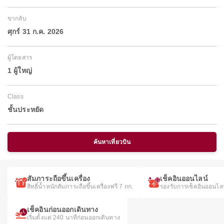
ขากลับ
ศุกร์ 31 ก.ค. 2026
ผู้โดยสาร
1 ผู้ใหญ่
Class
ชั้นประหยัด
ค้นหาเที่ยวบิน
สัมภาระถือขึ้นเครื่อง
เช็คอินออนไลน์
สิทธิ์น้ำหนักสัมภาระถือขึ้นเครื่องฟรี 7 กก.
รองรับการเช็คอินออนไล
เช็คอินก่อนออกเดินทาง
เริ่มตั้งแต่ 240 นาทีก่อนออกเดินทาง