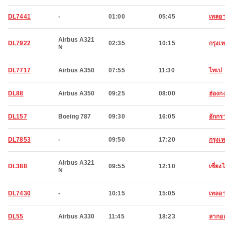
DL7441
-
01:00
05:45
เทลอา
Airbus A321
DL7922
02:35
10:15
กรุง
N
DL7717
Airbus A350
07:55
11:30
ไทเป
DL88
Airbus A350
09:25
08:00
ฮ่องก
DL157
Boeing 787
09:30
16:05
อักกร
DL7853
-
09:50
17:20
กรุง
Airbus A321
DL388
09:55
12:10
เซี่ยงไ
N
DL7430
-
10:15
15:05
เทลอา
DL55
Airbus A330
11:45
18:23
ลากอ