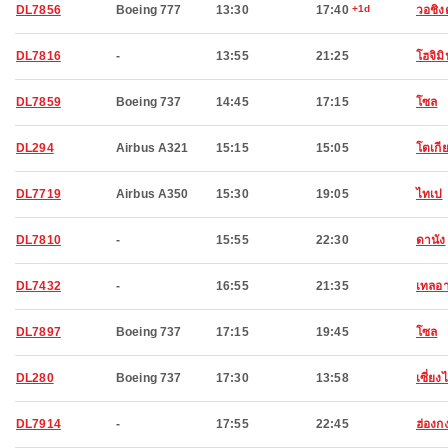
DL7856
Boeing 777
13:30
17:40
+1d
วอชิง
DL7816
-
13:55
21:25
โฮจิมิน
DL7859
Boeing 737
14:45
17:15
โซล
DL294
Airbus A321
15:15
15:05
โตเกี
DL7719
Airbus A350
15:30
19:05
ไทเป
DL7810
-
15:55
22:30
ดานัง
DL7432
-
16:55
21:35
เทลอา
DL7897
Boeing 737
17:15
19:45
โซล
DL280
Boeing 737
17:30
13:58
เซี่ยงไ
DL7914
-
17:55
22:45
ฮ่องก