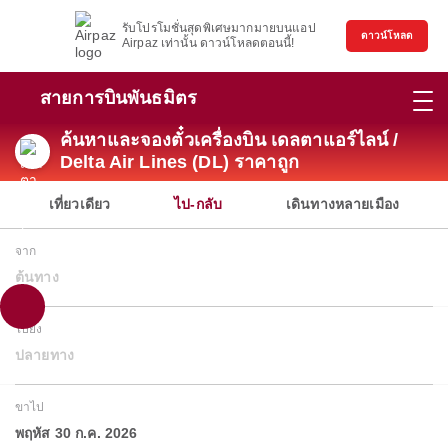
รับโปรโมชั่นสุดพิเศษมากมายบนแอป
ดาวน์โหลด
Airpaz เท่านั้น ดาวน์โหลดตอนนี้!
สายการบินพันธมิตร
ค้นหาและจองตั๋วเครื่องบิน เดลตาแอร์ไลน์ /
Delta Air Lines (DL) ราคาถูก
เที่ยวเดียว
ไป-กลับ
เดินทางหลายเมือง
จาก
ต้นทาง
ไปยัง
ปลายทาง
ขาไป
พฤหัส 30 ก.ค. 2026