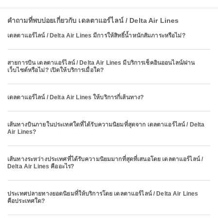
คำถามที่พบบ่อยเกี่ยวกับ เดลตาแอร์ไลน์ / Delta Air Lines
เดลตาแอร์ไลน์ / Delta Air Lines มีการให้สิทธิ์น้ำหนักสัมภาระหรือไม่?
สายการบิน เดลตาแอร์ไลน์ / Delta Air Lines มีบริการเช็คอินออนไลน์/ผ่าน
เว็บไซต์หรือไม่? เปิดให้บริการเมื่อใด?
เดลตาแอร์ไลน์ / Delta Air Lines ให้บริการกี่เส้นทาง?
เส้นทางบินภายในประเทศใดที่ได้รับความนิยมที่สุดจาก เดลตาแอร์ไลน์ / Delta
Air Lines?
เส้นทางระหว่างประเทศที่ได้รับความนิยมมากที่สุดที่เสนอโดย เดลตาแอร์ไลน์ /
Delta Air Lines คืออะไร?
ประเทศปลายทางยอดนิยมที่ให้บริการโดย เดลตาแอร์ไลน์ / Delta Air Lines
คือประเทศใด?