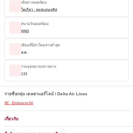
เส้นทางยอดนิยม
โตเกียว - ลอสแอนเจลิส
สนามบินยอดนิยม
HND
เดือนที่มีค่าโดยสารต่ำสุด
ส.ค.
รวมจุดหมายปลายทาง
133
รายชื่อกลุ่ม เดลตาแอร์ไลน์ / Delta Air Lines
9E - Endeavor Air
เกี่ยวกับ