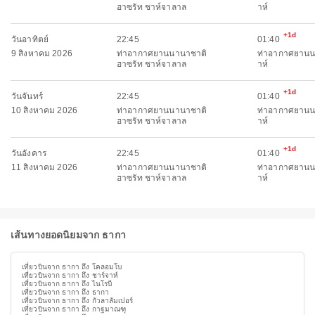
ฮาซรัท ชาห์จาลาล
าห์
+1d
วันอาทิตย์
22:45
01:40
9 สิงหาคม 2026
ท่าอากาศยานนานาชาติ
ท่าอากาศยานน
ฮาซรัท ชาห์จาลาล
าห์
+1d
วันจันทร์
22:45
01:40
10 สิงหาคม 2026
ท่าอากาศยานนานาชาติ
ท่าอากาศยานน
ฮาซรัท ชาห์จาลาล
าห์
+1d
วันอังคาร
22:45
01:40
11 สิงหาคม 2026
ท่าอากาศยานนานาชาติ
ท่าอากาศยานน
ฮาซรัท ชาห์จาลาล
าห์
เส้นทางยอดนิยมจาก ธากา
เที่ยวบินจาก ธากา ถึง โคลอมโบ
เที่ยวบินจาก ธากา ถึง ชาร์จาห์
เที่ยวบินจาก ธากา ถึง ไนโรบี
เที่ยวบินจาก ธากา ถึง ธากา
เที่ยวบินจาก ธากา ถึง กัวลาลัมเปอร์
เที่ยวบินจาก ธากา ถึง กาฐมาณฑุ