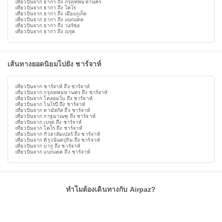
เที่ยวบินจาก ธากา ถึง กรุงเทพมหานคร
เที่ยวบินจาก ธากา ถึง ไคโร
เที่ยวบินจาก ธากา ถึง เมืองภูเก็ต
เที่ยวบินจาก ธากา ถึง แบกแดด
เที่ยวบินจาก ธากา ถึง วอร์ซอ
เที่ยวบินจาก ธากา ถึง เบรุต
เส้นทางยอดนิยมไปยัง ชาร์จาห์
เที่ยวบินจาก ชาร์จาห์ ถึง ชาร์จาห์
เที่ยวบินจาก กรุงเทพมหานคร ถึง ชาร์จาห์
เที่ยวบินจาก โคลอมโบ ถึง ชาร์จาห์
เที่ยวบินจาก ไนโรบี ถึง ชาร์จาห์
เที่ยวบินจาก ดามัสกัส ถึง ชาร์จาห์
เที่ยวบินจาก กาฐมาณฑุ ถึง ชาร์จาห์
เที่ยวบินจาก เบรุต ถึง ชาร์จาห์
เที่ยวบินจาก ไคโร ถึง ชาร์จาห์
เที่ยวบินจาก กัวลาลัมเปอร์ ถึง ชาร์จาห์
เที่ยวบินจาก ติรุวนันตปุรัม ถึง ชาร์จาห์
เที่ยวบินจาก บากู ถึง ชาร์จาห์
เที่ยวบินจาก แบกแดด ถึง ชาร์จาห์
ทำไมต้องเดินทางกับ Airpaz?