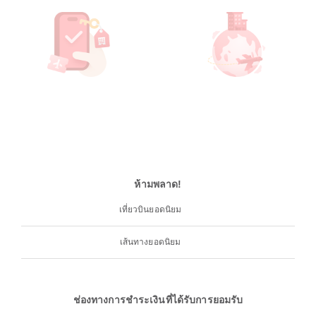
ห้ามพลาด!
เที่ยวบินยอดนิยม
เส้นทางยอดนิยม
ช่องทางการชำระเงินที่ได้รับการยอมรับ