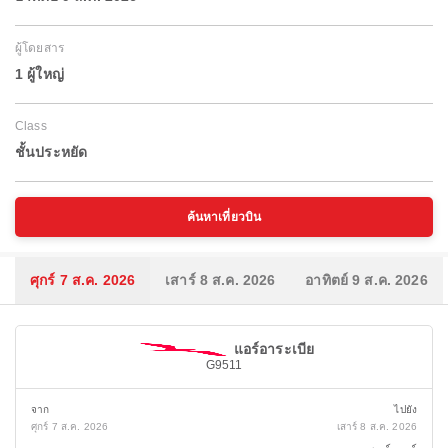
ผู้โดยสาร
1 ผู้ใหญ่
Class
ชั้นประหยัด
ค้นหาเที่ยวบิน
ศุกร์ 7 ส.ค. 2026
เสาร์ 8 ส.ค. 2026
อาทิตย์ 9 ส.ค. 2026
แอร์อาระเบีย
G9511
จาก
ไปยัง
ศุกร์ 7 ส.ค. 2026
เสาร์ 8 ส.ค. 2026