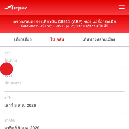
ตรวจสอบตารางเที่ยวบิน G9511 (ABY) ของ แอร์อาระเบีย
อัพเดทสถานะเที่ยวบิน G9511 (ABY) ของ แอร์อาระเบีย ที่นี่
เที่ยวเดียว
ไป-กลับ
เดินทางหลายเมือง
จาก
ต้นทาง
ไปยัง
ปลายทาง
ขาไป
เสาร์ 8 ส.ค. 2026
ขากลับ
อาทิตย์ 9 ส.ค. 2026