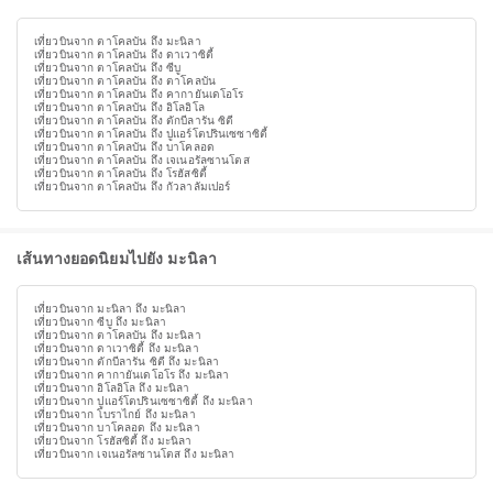
เที่ยวบินจาก ตาโคลบัน ถึง มะนิลา
เที่ยวบินจาก ตาโคลบัน ถึง ดาเวาซิตี้
เที่ยวบินจาก ตาโคลบัน ถึง ซีบู
เที่ยวบินจาก ตาโคลบัน ถึง ตาโคลบัน
เที่ยวบินจาก ตาโคลบัน ถึง คากายันเดโอโร
เที่ยวบินจาก ตาโคลบัน ถึง อิโลอิโล
เที่ยวบินจาก ตาโคลบัน ถึง ตักบีลารัน ซิตี
เที่ยวบินจาก ตาโคลบัน ถึง ปูแอร์โตปรินเซซาซิตี้
เที่ยวบินจาก ตาโคลบัน ถึง บาโคลอด
เที่ยวบินจาก ตาโคลบัน ถึง เจเนอรัลซานโตส
เที่ยวบินจาก ตาโคลบัน ถึง โรฮัสซิตี้
เที่ยวบินจาก ตาโคลบัน ถึง กัวลาลัมเปอร์
เส้นทางยอดนิยมไปยัง มะนิลา
เที่ยวบินจาก มะนิลา ถึง มะนิลา
เที่ยวบินจาก ซีบู ถึง มะนิลา
เที่ยวบินจาก ตาโคลบัน ถึง มะนิลา
เที่ยวบินจาก ดาเวาซิตี้ ถึง มะนิลา
เที่ยวบินจาก ตักบีลารัน ซิตี ถึง มะนิลา
เที่ยวบินจาก คากายันเดโอโร ถึง มะนิลา
เที่ยวบินจาก อิโลอิโล ถึง มะนิลา
เที่ยวบินจาก ปูแอร์โตปรินเซซาซิตี้ ถึง มะนิลา
เที่ยวบินจาก โบราไกย์ ถึง มะนิลา
เที่ยวบินจาก บาโคลอด ถึง มะนิลา
เที่ยวบินจาก โรฮัสซิตี้ ถึง มะนิลา
เที่ยวบินจาก เจเนอรัลซานโตส ถึง มะนิลา