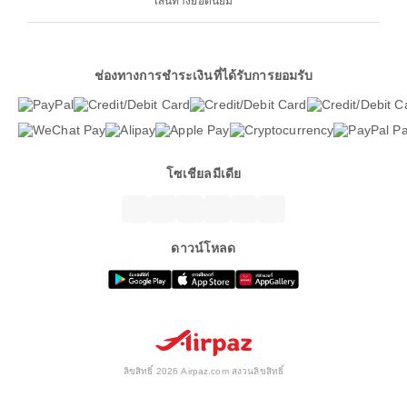
เส้นทางยอดนิยม
ช่องทางการชำระเงินที่ได้รับการยอมรับ
โซเชียลมีเดีย
ดาวน์โหลด
ลิขสิทธิ์ 2026 Airpaz.com สงวนลิขสิทธิ์