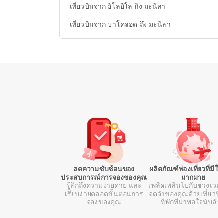
เที่ยวบินจาก อิโลอิโล ถึง มะนิลา
เที่ยวบินจาก บาโคลอด ถึง มะนิลา
ลดความซับซ้อนของ
ผลิตภัณฑ์ท่องเที่ยวที่มีใ
ประสบการณ์การจองของคุณ
มากมาย
รู้สึกถึงความง่ายดาย และ
เพลิดเพลินไปกับช่วงเวล
เรียบง่ายตลอดขั้นตอนการ
จดจำของคุณด้วยเที่ยว
จองของคุณ
ที่พักที่น่าพอใจนับล