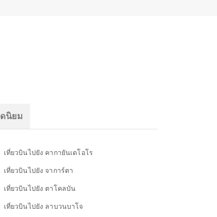
อดนิยม
เที่ยวบินไปยัง คากายันเดโอโร
เที่ยวบินไปยัง จาการ์ตา
เที่ยวบินไปยัง ตาโคลบัน
เที่ยวบินไปยัง ลาบวนบาโจ