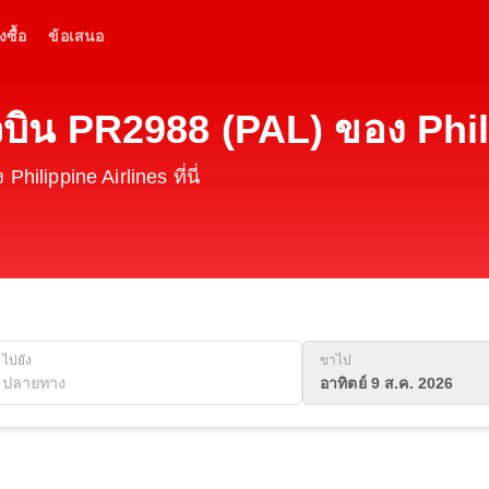
งซื้อ
ข้อเสนอ
บิน PR2988 (PAL) ของ Phil
lippine Airlines ที่นี่
ไปยัง
ขาไป
อาทิตย์ 9 ส.ค. 2026