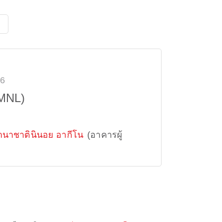
26
MNL)
นาชาตินินอย อากีโน
(อาคารผู้