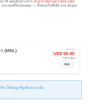
0นาที
ออกเดินทางจาก
ท่าอากาศยานดาเนียล แซด
และจองที่นั่งของคุณ — ทั้งหมดในที่เดียวบน Airpaz
เริ่มจาก
ลา (MNL)
US$ 50.95
ราคา/ คน
จอง
่จะให้ข้อมูลที่ถูกต้องและเป็น