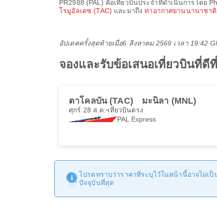
PR2988
(
PAL
) คือเที่ยวบินประจำที่ดำเนินการโดย
Ph
โรมูอัลเดซ (TAC)
และมาถึง
ท่าอากาศยานนานาชาติ
อัปเดตครั้งสุดท้ายเมื่อ
6 สิงหาคม 2569 เวลา 19:42 
จองและรับข้อเสนอเที่ยวบินที่ดี
ตาโคลบัน (TAC)
มะนิลา (MNL)
ศุกร์ 28 ส.ค.
เที่ยวบินตรง
PAL Express
โปรดทราบว่าราคาที่ระบุไว้ในหน้านี้อาจไม่เป็นป
ปัจจุบันที่สุด