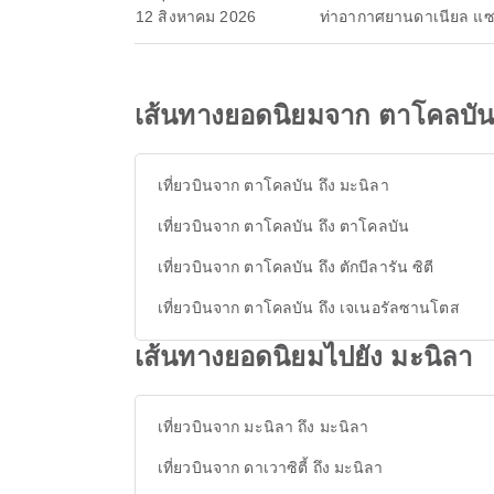
12 สิงหาคม 2026
ท่าอากาศยานดาเนียล แซ
เส้นทางยอดนิยมจาก ตาโคลบั
เที่ยวบินจาก ตาโคลบัน ถึง มะนิลา
เที่ยวบินจาก ตาโคลบัน ถึง ตาโคลบัน
เที่ยวบินจาก ตาโคลบัน ถึง ตักบีลารัน ซิตี
เที่ยวบินจาก ตาโคลบัน ถึง เจเนอรัลซานโตส
เส้นทางยอดนิยมไปยัง มะนิลา
เที่ยวบินจาก มะนิลา ถึง มะนิลา
เที่ยวบินจาก ดาเวาซิตี้ ถึง มะนิลา