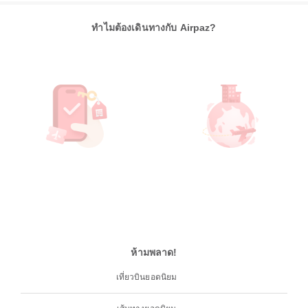
ทำไมต้องเดินทางกับ Airpaz?
ห้ามพลาด!
เที่ยวบินยอดนิยม