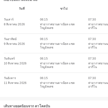
วันที่
ขาไป
วันเสาร์
06:15
07:30
8 สิงหาคม 2026
ท่าอากาศยานดาเนียล แซด
ท่าอากาศยานน
โรมูอัลเดซ
อากีโน
วันอาทิตย์
06:15
07:30
9 สิงหาคม 2026
ท่าอากาศยานดาเนียล แซด
ท่าอากาศยานน
โรมูอัลเดซ
อากีโน
วันจันทร์
06:15
07:30
10 สิงหาคม 2026
ท่าอากาศยานดาเนียล แซด
ท่าอากาศยานน
โรมูอัลเดซ
อากีโน
วันอังคาร
06:15
07:30
11 สิงหาคม 2026
ท่าอากาศยานดาเนียล แซด
ท่าอากาศยานน
โรมูอัลเดซ
อากีโน
เส้นทางยอดนิยมจาก ตาโคลบัน