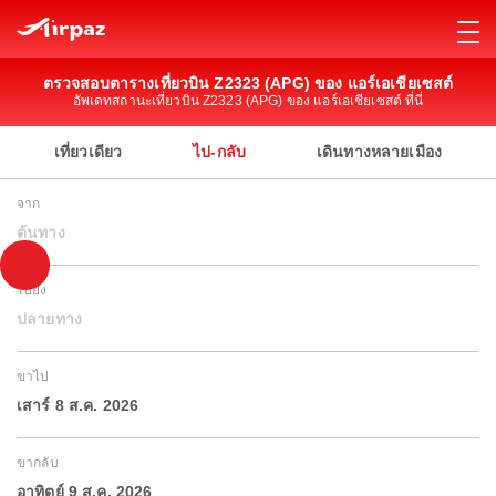
ตรวจสอบตารางเที่ยวบิน Z2323 (APG) ของ แอร์เอเชียเซสต์
อัพเดทสถานะเที่ยวบิน Z2323 (APG) ของ แอร์เอเชียเซสต์ ที่นี่
เที่ยวเดียว
ไป-กลับ
เดินทางหลายเมือง
จาก
ต้นทาง
ไปยัง
ปลายทาง
ขาไป
เสาร์ 8 ส.ค. 2026
ขากลับ
อาทิตย์ 9 ส.ค. 2026