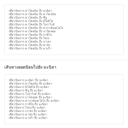
เที่ยวบินจาก ตาโคลบัน ถึง มะนิลา
เที่ยวบินจาก ตาโคลบัน ถึง ตาโคลบัน
เที่ยวบินจาก ตาโคลบัน ถึง ซีบู
เที่ยวบินจาก ตาโคลบัน ถึง อิโลอิโล
เที่ยวบินจาก ตาโคลบัน ถึง โบราไกย์
เที่ยวบินจาก ตาโคลบัน ถึง คากายันเดโอโร
เที่ยวบินจาก ตาโคลบัน ถึง บาโคลอด
เที่ยวบินจาก ตาโคลบัน ถึง กาลิโบ
เที่ยวบินจาก ตาโคลบัน ถึง ไทเป
เที่ยวบินจาก ตาโคลบัน ถึง เกาสง
เที่ยวบินจาก ตาโคลบัน ถึง ดานัง
เที่ยวบินจาก ตาโคลบัน ถึง มาเก๊า
เส้นทางยอดนิยมไปยัง มะนิลา
เที่ยวบินจาก มะนิลา ถึง มะนิลา
เที่ยวบินจาก ตาโคลบัน ถึง มะนิลา
เที่ยวบินจาก อิโลอิโล ถึง มะนิลา
เที่ยวบินจาก ซีบู ถึง มะนิลา
เที่ยวบินจาก โบราไกย์ ถึง มะนิลา
เที่ยวบินจาก บาโคลอด ถึง มะนิลา
เที่ยวบินจาก คากายันเดโอโร ถึง มะนิลา
เที่ยวบินจาก กาลิโบ ถึง มะนิลา
เที่ยวบินจาก ไทเป ถึง มะนิลา
เที่ยวบินจาก เกาสง ถึง มะนิลา
เที่ยวบินจาก ดานัง ถึง มะนิลา
เที่ยวบินจาก มาเก๊า ถึง มะนิลา