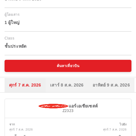
ผู้โดยสาร
1 ผู้ใหญ่
Class
ชั้นประหยัด
ค้นหาเที่ยวบิน
ศุกร์ 7 ส.ค. 2026
เสาร์ 8 ส.ค. 2026
อาทิตย์ 9 ส.ค. 2026
แอร์เอเชียเซสต์
Z2323
จาก
ไปยัง
ศุกร์ 7 ส.ค. 2026
ศุกร์ 7 ส.ค. 2026