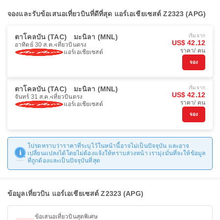
จองและรับข้อเสนอเที่ยวบินที่ดีที่สุด แอร์เอเชียเซสต์ Z2323 (APG)
ตาโคลบัน (TAC)
มะนิลา (MNL)
เริ่มจาก
US$ 42.12
อาทิตย์ 30 ส.ค.
เที่ยวบินตรง
ราคา/ คน
แอร์เอเชียเซสต์
จอง
ตาโคลบัน (TAC)
มะนิลา (MNL)
เริ่มจาก
US$ 42.12
จันทร์ 31 ส.ค.
เที่ยวบินตรง
ราคา/ คน
แอร์เอเชียเซสต์
จอง
โปรดทราบว่าราคาที่ระบุไว้ในหน้านี้อาจไม่เป็นปัจจุบัน และอาจ
เปลี่ยนแปลงได้โดยไม่ต้องแจ้งให้ทราบล่วงหน้า เรามุ่งมั่นที่จะให้ข้อมูล
ที่ถูกต้องและเป็นปัจจุบันที่สุด
ข้อมูลเที่ยวบิน แอร์เอเชียเซสต์ Z2323 (APG)
ข้อเสนอเที่ยวบินสุดพิเศษ