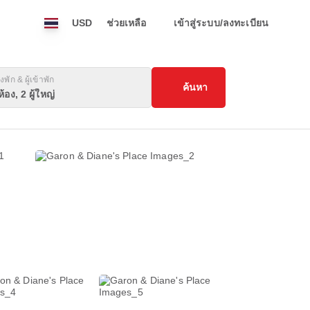
USD
ช่วยเหลือ
เข้าสู่ระบบ/ลงทะเบียน
งพัก & ผู้เข้าพัก
ค้นหา
ห้อง, 2 ผู้ใหญ่