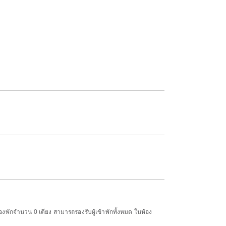
ห้องพักจำนวน 0 เตียง สามารถรองรับผู้เข้าพักทั้งหมด ในห้อง