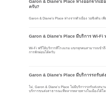
Garon & Diane's Place ห่างออกจากเมือง 
ครับ?
Garon & Diane's Place ห่างจากตัวเมือง วอชิงตัน เพีย
Garon & Diane's Place มีบริการ Wi-Fi ห
Wi-Fi ฟรีให้บริการที่โรงแรม แขกทุกคนสามารถเข้า
การพักผ่อนได้ครับ
Garon & Diane's Place มีบริการรถรับส่
ไม่, Garon & Diane's Place ไม่มีบริการรถรับส่งสน
บริการขนส่งสาธารณะที่หลากหลายทางในเมืองได้โ