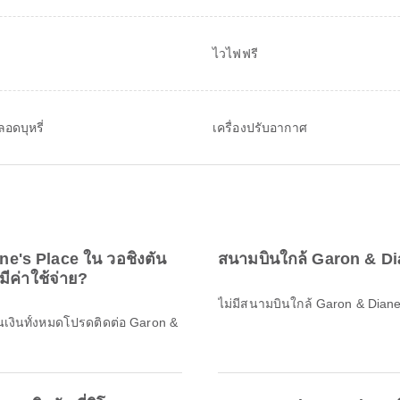
ไวไฟฟรี
ลอดบุหรี่
เครื่องปรับอากาศ
ne's Place ใน วอชิงตัน
สนามบินใกล้ Garon & Di
มีค่าใช้จ่าย?
ไม่มีสนามบินใกล้ Garon & Diane'
นเงินทั้งหมดโปรดติดต่อ Garon &