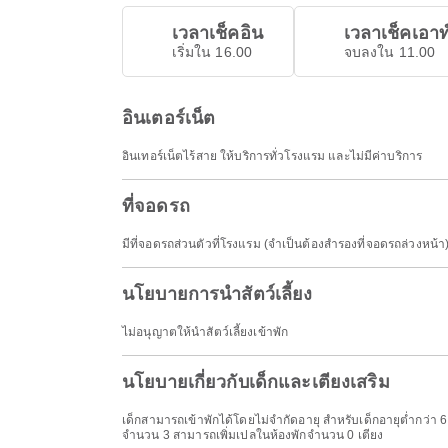
เวลาเช็คอิน
เวลาเช็คเอาท
เริ่มใน 16.00
จบลงใน 11.00
อินเตอร์เน็ต
อินเทอร์เน็ตไร้สาย ให้บริการทั่วโรงแรม และไม่มีค่าบริการ
ที่จอดรถ
มีที่จอดรถส่วนตัวที่โรงแรม (จำเป็นต้องสำรองที่จอดรถล่วงหน้
นโยบายการนำสัตว์เลี้ยง
ไม่อนุญาตให้นำสัตว์เลี้ยงเข้าพัก
นโยบายเกี่ยวกับเด็กและเตียงเสริม
เด็กสามารถเข้าพักได้โดยไม่จำกัดอายุ สำหรับเด็กอายุต่ำกว่า 6 
จำนวน 3 สามารถเพิ่มเปลในห้องพักจำนวน 0 เตียง