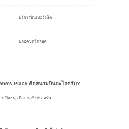
บริการอินเทอร์เน็ต
ปลอดบุหรี่ตลอด
ane's Place คือสนามบินอะไรครับ?
s Place, เมือง วอชิงตัน ครับ