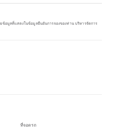
ยข้อมูลที่แสดงในข้อมูลยืนยันการจองของท่าน บริหารจัดการ
ที่จอดรถ