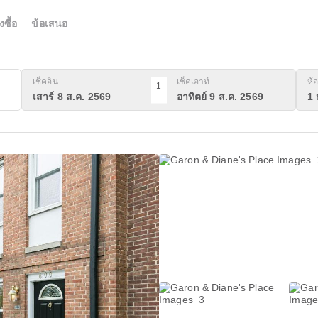
งซื้อ
ข้อเสนอ
เช็คอิน
เช็คเอาท์
ห้อ
1
เสาร์ 8 ส.ค. 2569
อาทิตย์ 9 ส.ค. 2569
1 