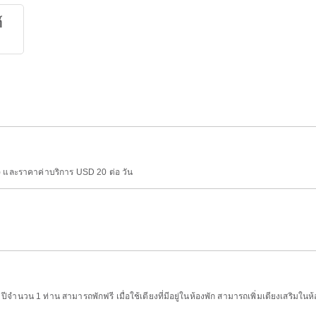
์
า) และราคาค่าบริการ USD 20 ต่อ วัน
ปีจำนวน 1 ท่าน สามารถพักฟรี เมื่อใช้เตียงที่มีอยู่ในห้องพัก สามารถเพิ่มเตียงเสริมใน