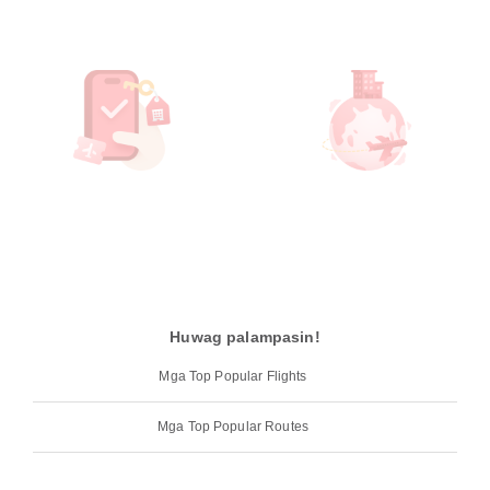
Huwag palampasin!
Mga Top Popular Flights
Mga Top Popular Routes