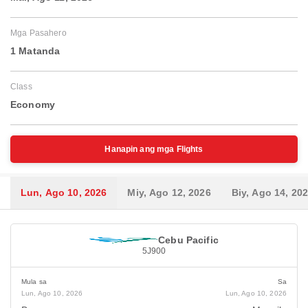
Mga Pasahero
1 Matanda
Class
Economy
Hanapin ang mga Flights
Lun, Ago 10, 2026
Miy, Ago 12, 2026
Biy, Ago 14, 20
Cebu Pacific
5J900
Mula sa
Sa
Lun, Ago 10, 2026
Lun, Ago 10, 2026