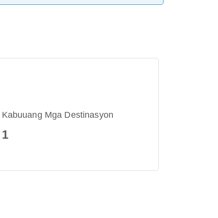
Kabuuang Mga Destinasyon
1