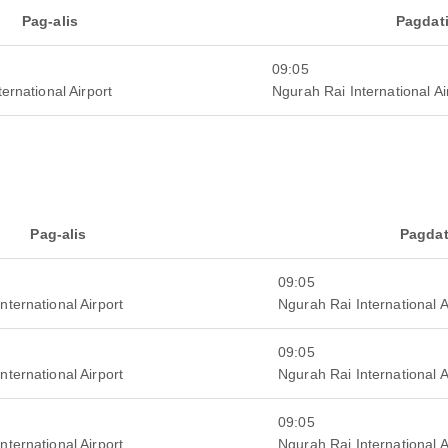
Pag-alis
Pagdat
09:05
ernational Airport
Ngurah Rai International Ai
Pag-alis
Pagdat
09:05
nternational Airport
Ngurah Rai International A
09:05
nternational Airport
Ngurah Rai International A
09:05
nternational Airport
Ngurah Rai International A