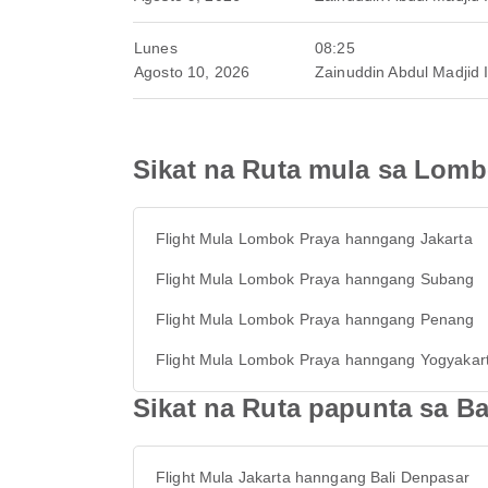
Lunes
08:25
Agosto 10, 2026
Zainuddin Abdul Madjid I
Sikat na Ruta mula sa Lomb
Flight Mula Lombok Praya hanngang Jakarta
Flight Mula Lombok Praya hanngang Subang
Flight Mula Lombok Praya hanngang Penang
Flight Mula Lombok Praya hanngang Yogyakar
Sikat na Ruta papunta sa Ba
Flight Mula Jakarta hanngang Bali Denpasar