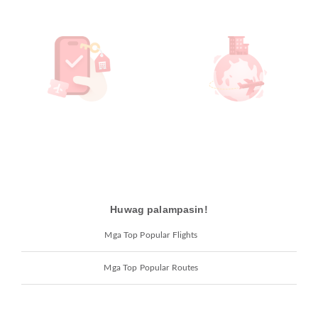
Huwag palampasin!
Mga Top Popular Flights
Mga Top Popular Routes