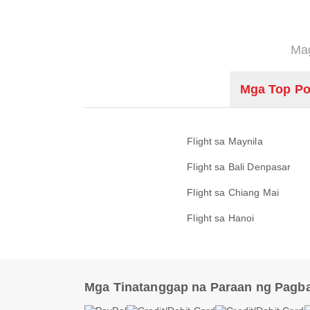
Mag
Mga Top Po
Flight sa Maynila
Flight sa Bali Denpasar
Flight sa Chiang Mai
Flight sa Hanoi
Mga Tinatanggap na Paraan ng Pagb