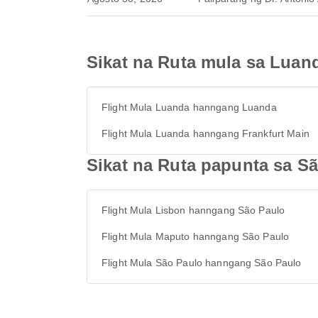
Sikat na Ruta mula sa Luan
Flight Mula Luanda hanngang Luanda
Flight Mula Luanda hanngang Frankfurt Main
Sikat na Ruta papunta sa S
Flight Mula Lisbon hanngang São Paulo
Flight Mula Maputo hanngang São Paulo
Flight Mula São Paulo hanngang São Paulo