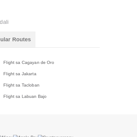
dali
ular Routes
Flight sa Cagayan de Oro
Flight sa Jakarta
Flight sa Tacloban
Flight sa Labuan Bajo