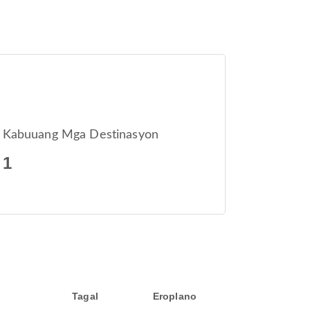
Kabuuang Mga Destinasyon
1
Tagal
Eroplano