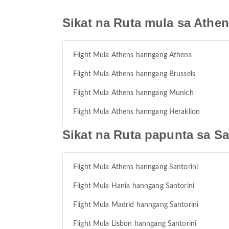
Sikat na Ruta mula sa Athe
Flight Mula Athens hanngang Athens
Flight Mula Athens hanngang Brussels
Flight Mula Athens hanngang Munich
Flight Mula Athens hanngang Heraklion
Sikat na Ruta papunta sa Sa
Flight Mula Athens hanngang Santorini
Flight Mula Hania hanngang Santorini
Flight Mula Madrid hanngang Santorini
Flight Mula Lisbon hanngang Santorini