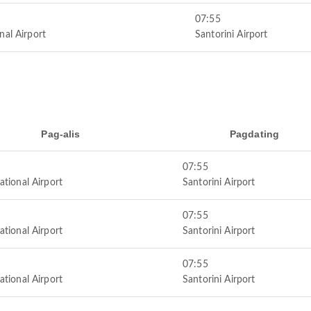
07:55
nal Airport
Santorini Airport
Pag-alis
Pagdating
07:55
ational Airport
Santorini Airport
07:55
ational Airport
Santorini Airport
07:55
ational Airport
Santorini Airport