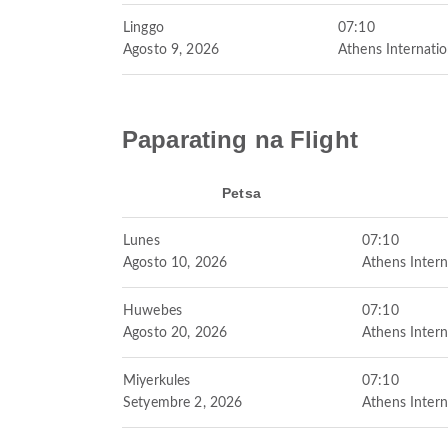
Linggo
07:10
Agosto 9, 2026
Athens Internatio
Paparating na Flight
Petsa
Lunes
07:10
Agosto 10, 2026
Athens Intern
Huwebes
07:10
Agosto 20, 2026
Athens Intern
Miyerkules
07:10
Setyembre 2, 2026
Athens Intern