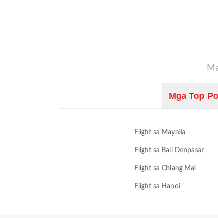
Ma
Mga Top Po
Flight sa Maynila
Flight sa Bali Denpasar
Flight sa Chiang Mai
Flight sa Hanoi