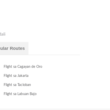
ali
ular Routes
Flight sa Cagayan de Oro
Flight sa Jakarta
Flight sa Tacloban
Flight sa Labuan Bajo