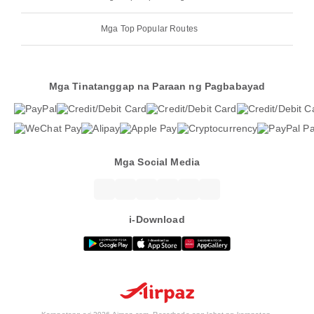
Mga Top Popular Routes
Mga Tinatanggap na Paraan ng Pagbabayad
Mga Social Media
i-Download