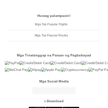
Huwag palampasin!
Mga Top Popular Flights
Mga Top Popular Routes
Mga Tinatanggap na Paraan ng Pagbabayad
Mga Social Media
i-Download