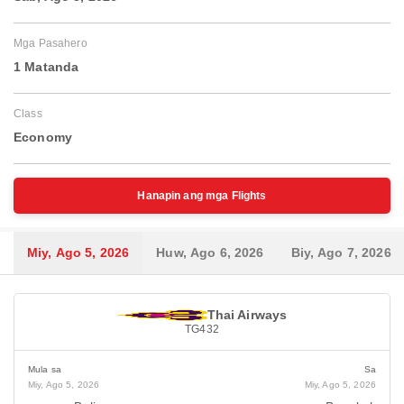
Mga Pasahero
1 Matanda
Class
Economy
Hanapin ang mga Flights
Miy, Ago 5, 2026
Huw, Ago 6, 2026
Biy, Ago 7, 2026
Thai Airways
TG432
Mula sa
Sa
Miy, Ago 5, 2026
Miy, Ago 5, 2026